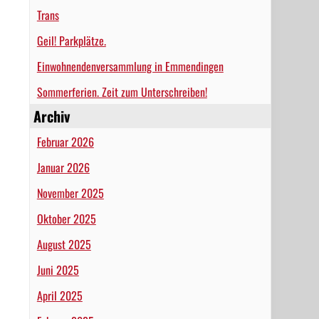
Trans
Geil! Parkplätze.
Einwohnendenversammlung in Emmendingen
Sommerferien. Zeit zum Unterschreiben!
Archiv
Februar 2026
Januar 2026
November 2025
Oktober 2025
August 2025
Juni 2025
April 2025