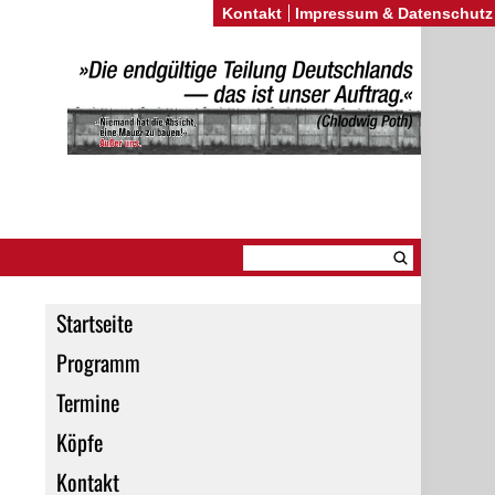
Kontakt
Impressum & Datenschutz
Startseite
Programm
Termine
Köpfe
Kontakt