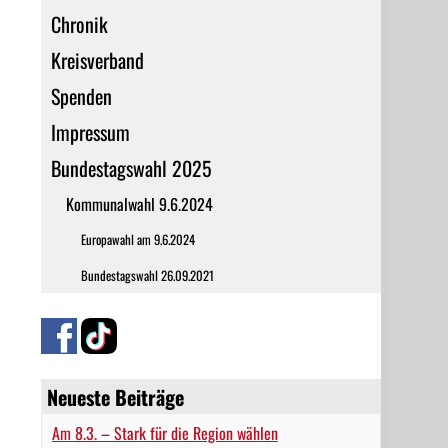
Chronik
Kreisverband
Spenden
Impressum
Bundestagswahl 2025
Kommunalwahl 9.6.2024
Europawahl am 9.6.2024
Bundestagswahl 26.09.2021
Neueste Beiträge
Am 8.3. – Stark für die Region wählen