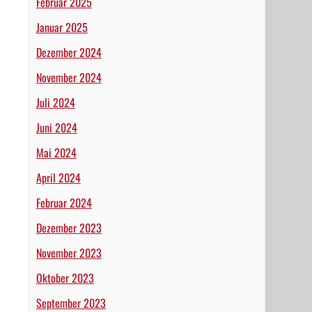
Februar 2025
Januar 2025
Dezember 2024
November 2024
Juli 2024
Juni 2024
Mai 2024
April 2024
Februar 2024
Dezember 2023
November 2023
Oktober 2023
September 2023