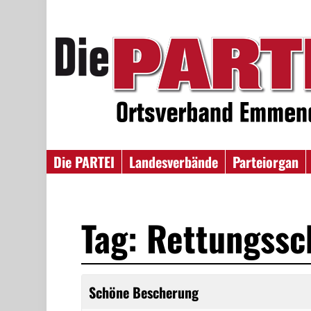
Die PARTEI
Landesverbände
Parteiorgan
Tag: Rettungss
Schöne Bescherung