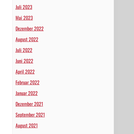
Juli 2023
Mai 2023
Dezember 2022
August 2022
Juli 2022
Juni 2022
April 2022
Februar 2022
Januar 2022
Dezember 2021
September 2021
August 2021