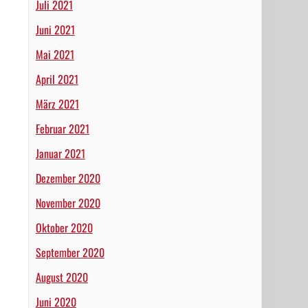
Juli 2021
Juni 2021
Mai 2021
April 2021
März 2021
Februar 2021
Januar 2021
Dezember 2020
November 2020
Oktober 2020
September 2020
August 2020
Juni 2020