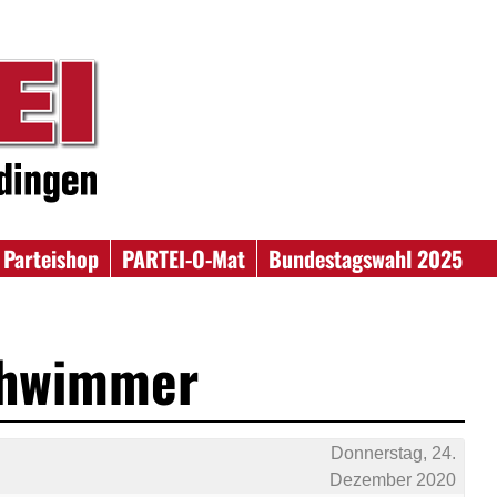
Parteishop
PARTEI-O-Mat
Bundestagswahl 2025
chwimmer
Donnerstag, 24.
Dezember 2020