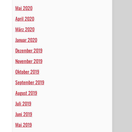
Mai 2020
April 2020
März 2020
Januar 2020
Dezember 2019
November 2019
Oktober 2019
September 2019
August 2019
Juli 2019
Juni 2019
Mai 2019