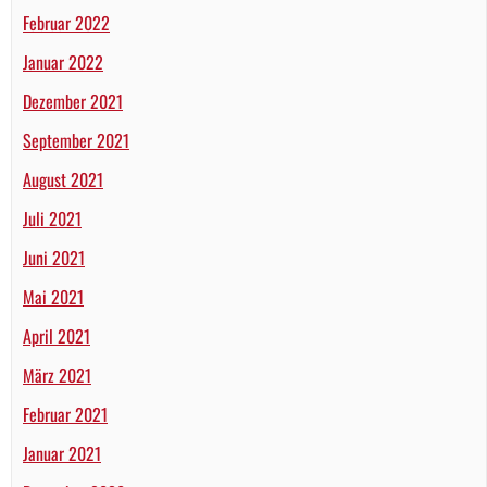
Februar 2022
Januar 2022
Dezember 2021
September 2021
August 2021
Juli 2021
Juni 2021
Mai 2021
April 2021
März 2021
Februar 2021
Januar 2021