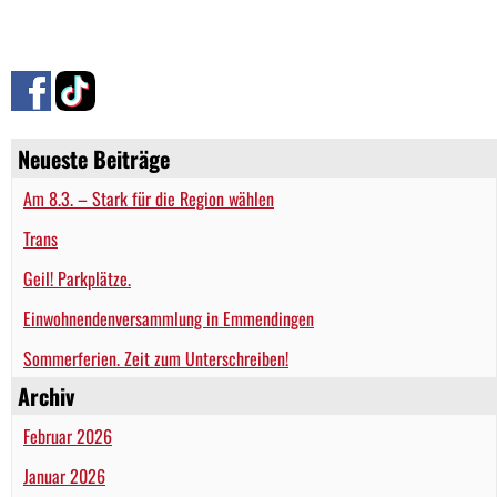
Neueste Beiträge
Am 8.3. – Stark für die Region wählen
Trans
Geil! Parkplätze.
Einwohnendenversammlung in Emmendingen
Sommerferien. Zeit zum Unterschreiben!
Archiv
Februar 2026
Januar 2026