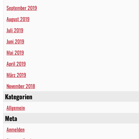
September 2019
August 2019
Juli 2019
Juni 2019
Mai 2019
April 2019
März 2019
November 2018
Kategorien
Allgemein
Meta
Anmelden