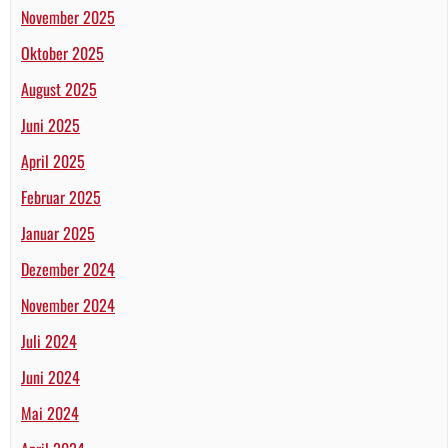
November 2025
Oktober 2025
August 2025
Juni 2025
April 2025
Februar 2025
Januar 2025
Dezember 2024
November 2024
Juli 2024
Juni 2024
Mai 2024