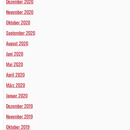
Dezember 2020
November 2020
Oktober 2020
September 2020
August 2020
Juni 2020
Mai 2020
April 2020
März 2020
Januar 2020
Dezember 2019
November 2019
Oktober 2019