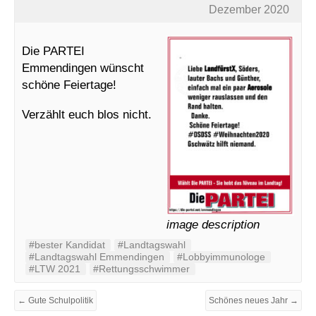
Dezember 2020
Die PARTEI
Emmendingen wünscht
schöne Feiertage!
Verzählt euch blos nicht.
image description
#bester Kandidat
#Landtagswahl
#Landtagswahl Emmendingen
#Lobbyimmunologe
#LTW 2021
#Rettungsschwimmer
← Gute Schulpolitik
Schönes neues Jahr →