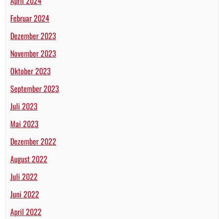
April 2024
Februar 2024
Dezember 2023
November 2023
Oktober 2023
September 2023
Juli 2023
Mai 2023
Dezember 2022
August 2022
Juli 2022
Juni 2022
April 2022