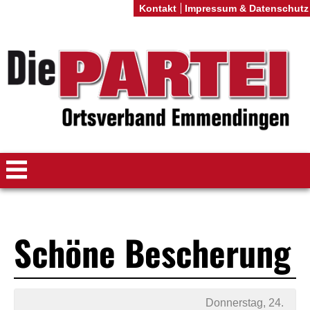
Kontakt
Impressum & Datenschutz
Schöne Bescherung
Donnerstag, 24.