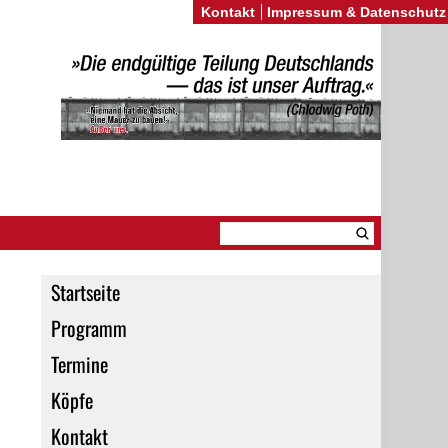
Kontakt
Impressum & Datenschutz
Startseite
Programm
Termine
Köpfe
Kontakt