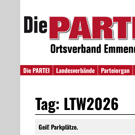
Die PARTEI
Landesverbände
Parteiorgan
Tag: LTW2026
Geil! Parkplätze.