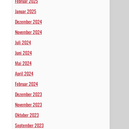
Februar 2025
Januar 2025
Dezember 2024
November 2024
Juli 2024
Juni 2024
Mai 2024
April 2024
Februar 2024
Dezember 2023
November 2023
Oktober 2023
September 2023