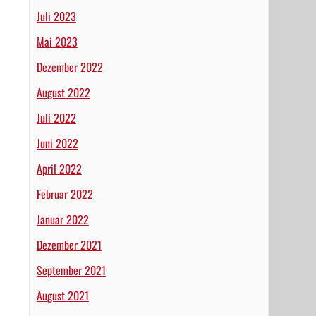
Juli 2023
Mai 2023
Dezember 2022
August 2022
Juli 2022
Juni 2022
April 2022
Februar 2022
Januar 2022
Dezember 2021
September 2021
August 2021