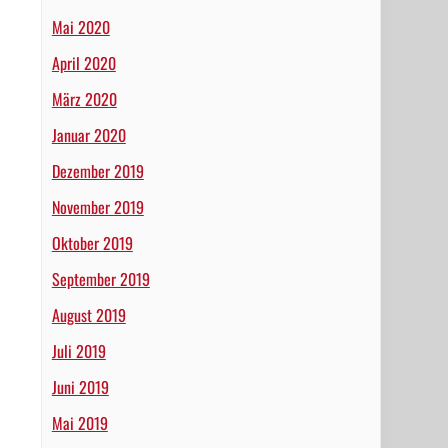
Mai 2020
April 2020
März 2020
Januar 2020
Dezember 2019
November 2019
Oktober 2019
September 2019
August 2019
Juli 2019
Juni 2019
Mai 2019