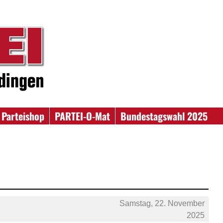
Parteishop
PARTEI-O-Mat
Bundestagswahl 2025
Samstag, 22. November
2025