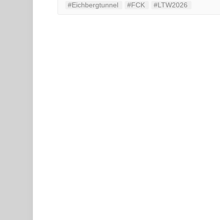
#Eichbergtunnel
#FCK
#LTW2026