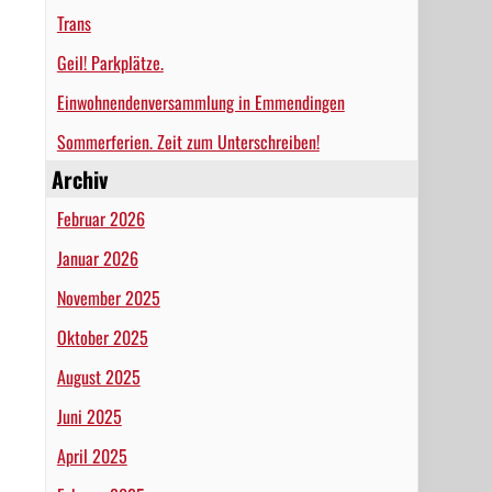
Trans
Geil! Parkplätze.
Einwohnendenversammlung in Emmendingen
Sommerferien. Zeit zum Unterschreiben!
Archiv
Februar 2026
Januar 2026
November 2025
Oktober 2025
August 2025
Juni 2025
April 2025