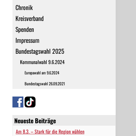
Chronik
Kreisverband
Spenden
Impressum
Bundestagswahl 2025
Kommunalwahl 9.6.2024
Europawahl am 9.6.2024
Bundestagswahl 26.09.2021
Neueste Beiträge
Am 8.3. – Stark für die Region wählen