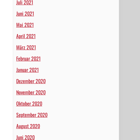
Juli 2021
Juni 2021
Mai 2021
April 2021
März 2021
Februar 2021
Januar 2021
Dezember 2020
November 2020
Oktober 2020
September 2020
August 2020
Juni 2020