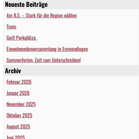
Neueste Beiträge
Am 8.3. – Stark für die Region wählen
Trans
Geil! Parkplätze.
Einwohnendenversammlung in Emmendingen
Sommerferien. Zeit zum Unterschreiben!
Archiv
Februar 2026
Januar 2026
November 2025
Oktober 2025
August 2025
Juni 2025