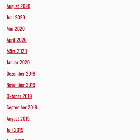
August 2020
Juni 2020
Mai 2020
April 2020
März 2020
Januar 2020
Dezember 2019
November 2019
Oktober 2019
September 2019
August 2019
Juli 2019