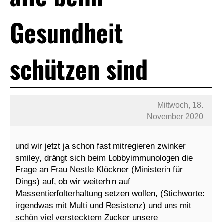
Gesundheit
schützen sind
Mittwoch, 18.
November 2020
und wir jetzt ja schon fast mitregieren zwinker
smiley, drängt sich beim Lobbyimmunologen die
Frage an Frau Nestle Klöckner (Ministerin für
Dings) auf, ob wir weiterhin auf
Massentierfolterhaltung setzen wollen, (Stichworte:
irgendwas mit Multi und Resistenz) und uns mit
schön viel verstecktem Zucker unsere