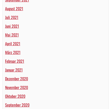
August 2021
Juli 2021
Juni 2021
Mai 2021
April 2021
März 2021
Februar 2021
Januar 2021
Dezember 2020
November 2020
Oktober 2020
September 2020