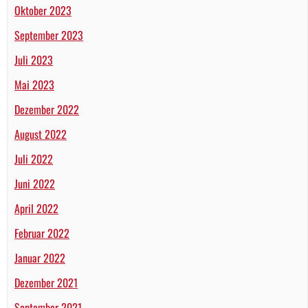
Oktober 2023
September 2023
Juli 2023
Mai 2023
Dezember 2022
August 2022
Juli 2022
Juni 2022
April 2022
Februar 2022
Januar 2022
Dezember 2021
September 2021