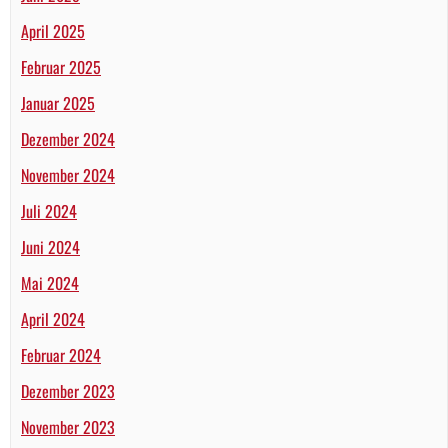
April 2025
Februar 2025
Januar 2025
Dezember 2024
November 2024
Juli 2024
Juni 2024
Mai 2024
April 2024
Februar 2024
Dezember 2023
November 2023