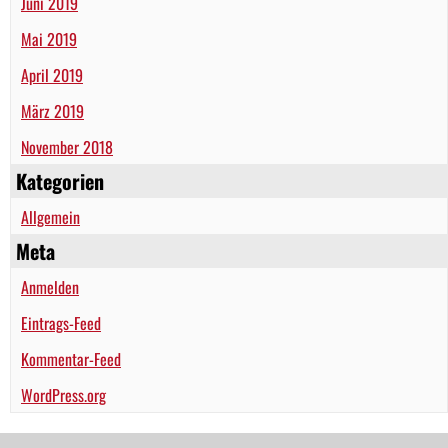
Juni 2019
Mai 2019
April 2019
März 2019
November 2018
Kategorien
Allgemein
Meta
Anmelden
Eintrags-Feed
Kommentar-Feed
WordPress.org