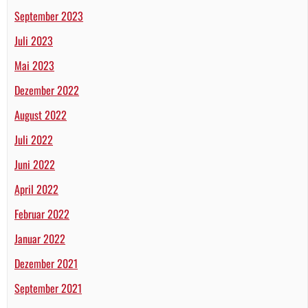
September 2023
Juli 2023
Mai 2023
Dezember 2022
August 2022
Juli 2022
Juni 2022
April 2022
Februar 2022
Januar 2022
Dezember 2021
September 2021