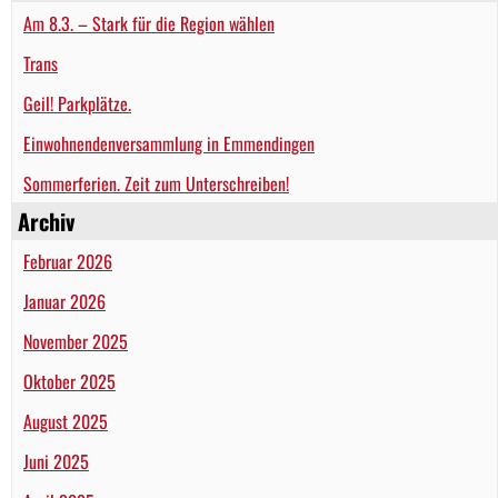
Am 8.3. – Stark für die Region wählen
Trans
Geil! Parkplätze.
Einwohnendenversammlung in Emmendingen
Sommerferien. Zeit zum Unterschreiben!
Archiv
Februar 2026
Januar 2026
November 2025
Oktober 2025
August 2025
Juni 2025