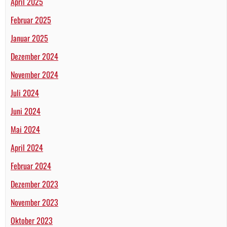
April 2025
Februar 2025
Januar 2025
Dezember 2024
November 2024
Juli 2024
Juni 2024
Mai 2024
April 2024
Februar 2024
Dezember 2023
November 2023
Oktober 2023