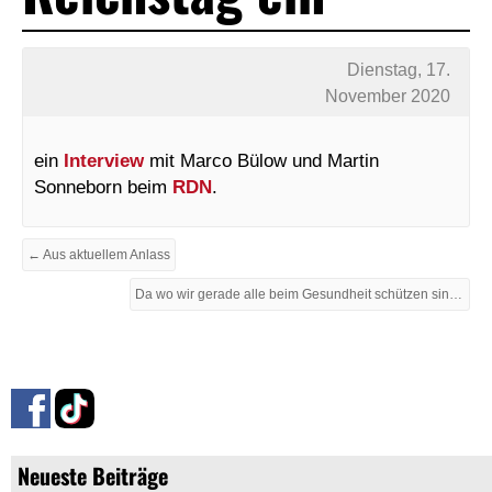
Dienstag, 17.
November 2020
ein
Interview
mit Marco Bülow und Martin
Sonneborn beim
RDN
.
← Aus aktuellem Anlass
Da wo wir gerade alle beim Gesundheit schützen sind →
Neueste Beiträge