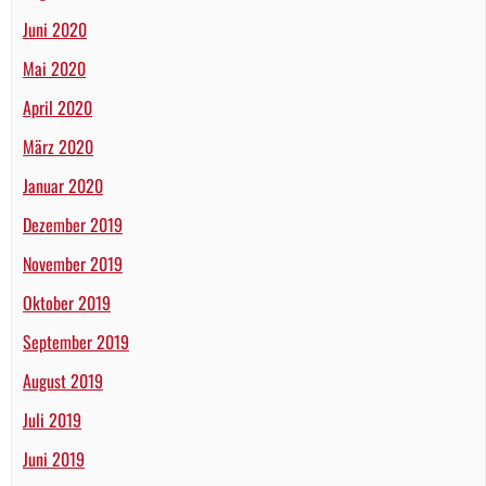
Juni 2020
Mai 2020
April 2020
März 2020
Januar 2020
Dezember 2019
November 2019
Oktober 2019
September 2019
August 2019
Juli 2019
Juni 2019