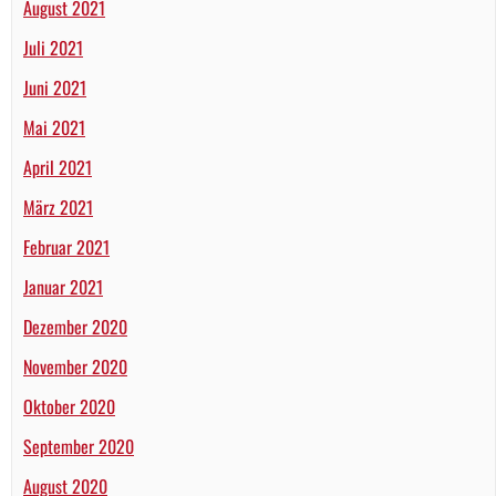
August 2021
Juli 2021
Juni 2021
Mai 2021
April 2021
März 2021
Februar 2021
Januar 2021
Dezember 2020
November 2020
Oktober 2020
September 2020
August 2020