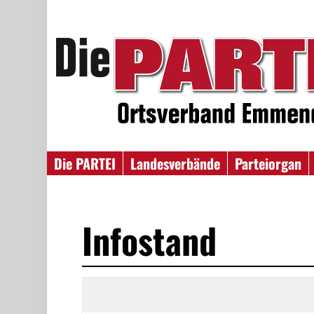
Die PARTEI
Landesverbände
Parteiorgan
Infostand