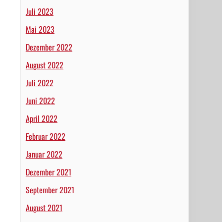
Juli 2023
Mai 2023
Dezember 2022
August 2022
Juli 2022
Juni 2022
April 2022
Februar 2022
Januar 2022
Dezember 2021
September 2021
August 2021