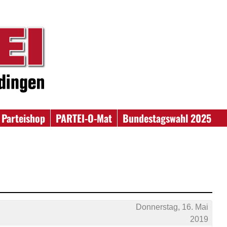
Parteishop
PARTEI-O-Mat
Bundestagswahl 2025
Donnerstag, 16. Mai
2019