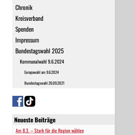
Chronik
Kreisverband
Spenden
Impressum
Bundestagswahl 2025
Kommunalwahl 9.6.2024
Europawahl am 9.6.2024
Bundestagswahl 26.09.2021
Neueste Beiträge
Am 8.3. – Stark für die Region wählen