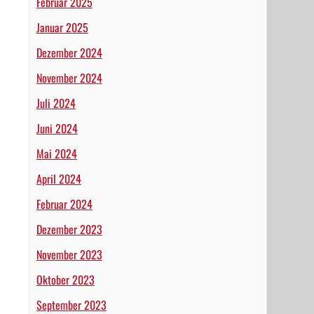
Februar 2025
Januar 2025
Dezember 2024
November 2024
Juli 2024
Juni 2024
Mai 2024
April 2024
Februar 2024
Dezember 2023
November 2023
Oktober 2023
September 2023