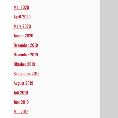
Mai 2020
April 2020
März 2020
Januar 2020
Dezember 2019
November 2019
Oktober 2019
September 2019
August 2019
Juli 2019
Juni 2019
Mai 2019