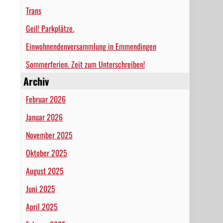
Trans
Geil! Parkplätze.
Einwohnendenversammlung in Emmendingen
Sommerferien. Zeit zum Unterschreiben!
Archiv
Februar 2026
Januar 2026
November 2025
Oktober 2025
August 2025
Juni 2025
April 2025