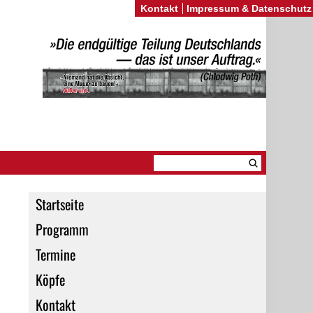
Kontakt
Impressum & Datenschutz
Startseite
Programm
Termine
Köpfe
Kontakt