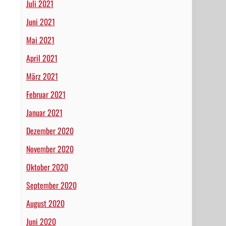
Juli 2021
Juni 2021
Mai 2021
April 2021
März 2021
Februar 2021
Januar 2021
Dezember 2020
November 2020
Oktober 2020
September 2020
August 2020
Juni 2020