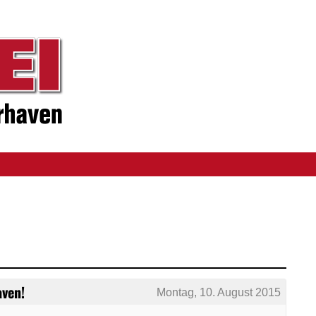
aven!
Montag, 10. August 2015