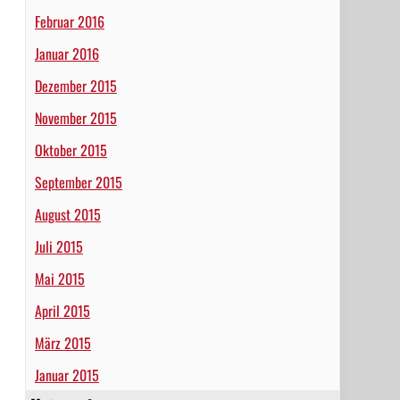
Februar 2016
Januar 2016
Dezember 2015
November 2015
Oktober 2015
September 2015
August 2015
Juli 2015
Mai 2015
April 2015
März 2015
Januar 2015