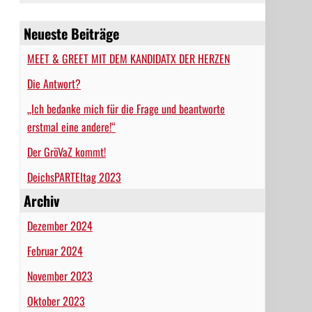
Neueste Beiträge
MEET & GREET MIT DEM KANDIDATX DER HERZEN
Die Antwort?
„Ich bedanke mich für die Frage und beantworte
erstmal eine andere!“
Der GröVaZ kommt!
DeichsPARTEItag 2023
Archiv
Dezember 2024
Februar 2024
November 2023
Oktober 2023