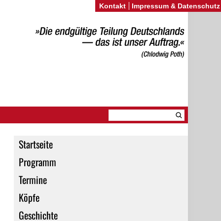
Kontakt
Impressum & Datenschutz
Startseite
Programm
Termine
Köpfe
Geschichte