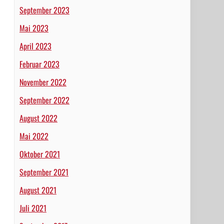
September 2023
Mai 2023
April 2023
Februar 2023
November 2022
September 2022
August 2022
Mai 2022
Oktober 2021
September 2021
August 2021
Juli 2021