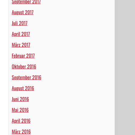
September 2017
August 2017
Juli 2017
April 2017
März 2017
Februar 2017
Oktober 2016
September 2016
August 2016
Juni 2016
Mai 2016
April 2016
März 2016