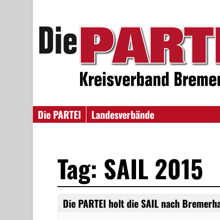
Die PARTEI
Landesverbände
Tag: SAIL 2015
Die PARTEI holt die SAIL nach Bremerh