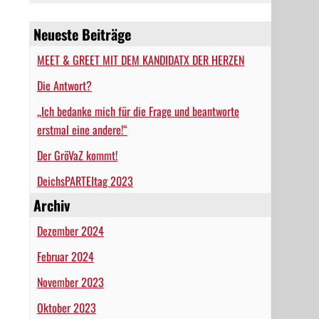
Neueste Beiträge
MEET & GREET MIT DEM KANDIDATX DER HERZEN
Die Antwort?
„Ich bedanke mich für die Frage und beantworte
erstmal eine andere!“
Der GröVaZ kommt!
DeichsPARTEItag 2023
Archiv
Dezember 2024
Februar 2024
November 2023
Oktober 2023