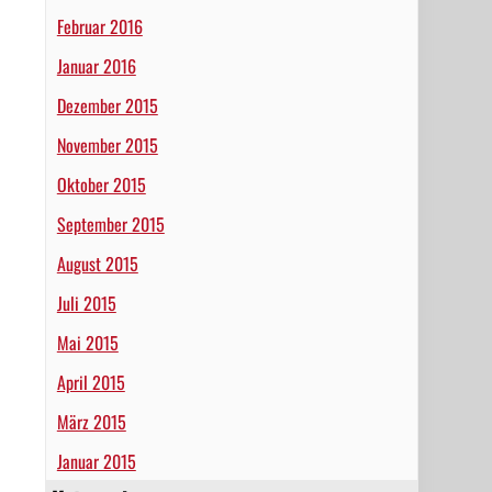
Februar 2016
Januar 2016
Dezember 2015
November 2015
Oktober 2015
September 2015
August 2015
Juli 2015
Mai 2015
April 2015
März 2015
Januar 2015