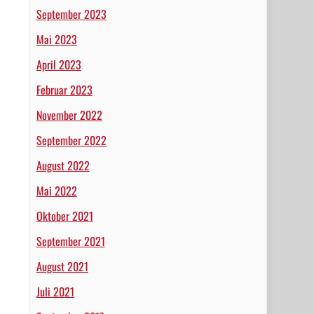
September 2023
Mai 2023
April 2023
Februar 2023
November 2022
September 2022
August 2022
Mai 2022
Oktober 2021
September 2021
August 2021
Juli 2021