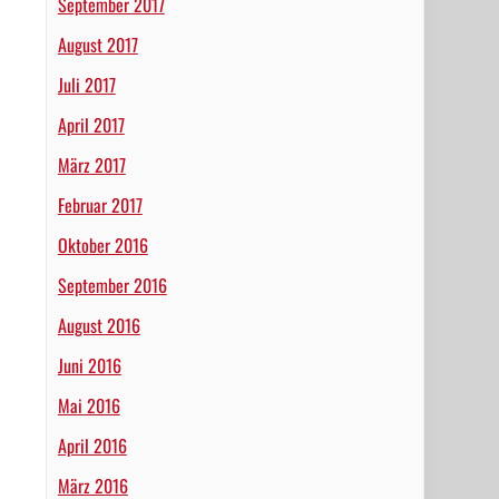
September 2017
August 2017
Juli 2017
April 2017
März 2017
Februar 2017
Oktober 2016
September 2016
August 2016
Juni 2016
Mai 2016
April 2016
März 2016