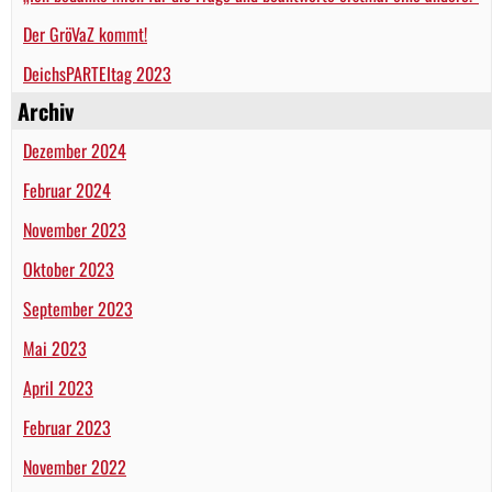
Der GröVaZ kommt!
DeichsPARTEItag 2023
Archiv
Dezember 2024
Februar 2024
November 2023
Oktober 2023
September 2023
Mai 2023
April 2023
Februar 2023
November 2022