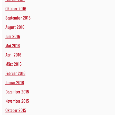
Oktober 2016
September 2016
August 2016
Juni 2016
Mai 2016
April 2016
März 2016
Februar 2016
Januar 2016
Dezember 2015
November 2015
Oktober 2015