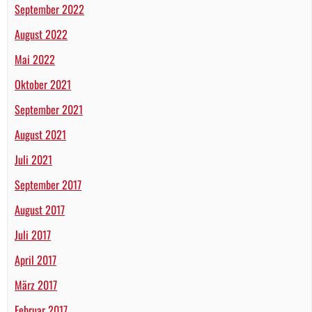
September 2022
August 2022
Mai 2022
Oktober 2021
September 2021
August 2021
Juli 2021
September 2017
August 2017
Juli 2017
April 2017
März 2017
Februar 2017