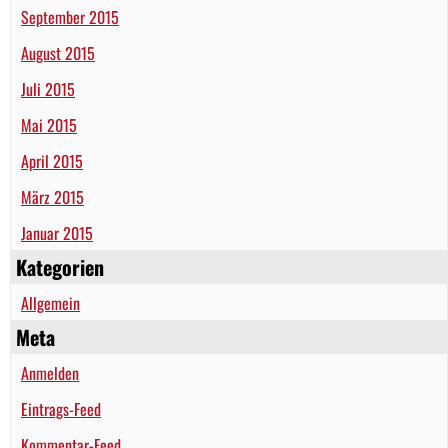
September 2015
August 2015
Juli 2015
Mai 2015
April 2015
März 2015
Januar 2015
Kategorien
Allgemein
Meta
Anmelden
Eintrags-Feed
Kommentar-Feed