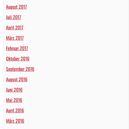
August 2017
Juli 2017
April 2017
März 2017
Februar 2017
Oktober 2016
September 2016
August 2016
Juni 2016
Mai 2016
April 2016
März 2016