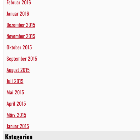
Februar 2016
Januar 2016
Dezember 2015
November 2015
Oktober 2015
September 2015
August 2015
Juli 2015
Mai 2015
April 2015
März 2015
Januar 2015
Kategorien