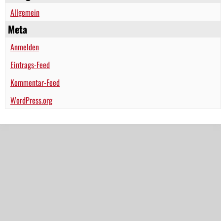
Allgemein
Meta
Anmelden
Eintrags-Feed
Kommentar-Feed
WordPress.org