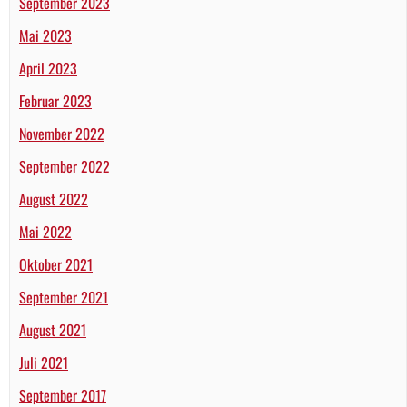
September 2023
Mai 2023
April 2023
Februar 2023
November 2022
September 2022
August 2022
Mai 2022
Oktober 2021
September 2021
August 2021
Juli 2021
September 2017