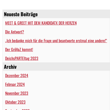
Neueste Beiträge
MEET & GREET MIT DEM KANDIDATX DER HERZEN
Die Antwort?
„Ich bedanke mich für die Frage und beantworte erstmal eine andere!“
Der GröVaZ kommt!
DeichsPARTEItag 2023
Archiv
Dezember 2024
Februar 2024
November 2023
Oktober 2023