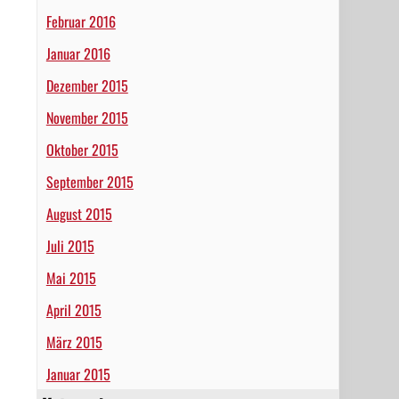
Februar 2016
Januar 2016
Dezember 2015
November 2015
Oktober 2015
September 2015
August 2015
Juli 2015
Mai 2015
April 2015
März 2015
Januar 2015