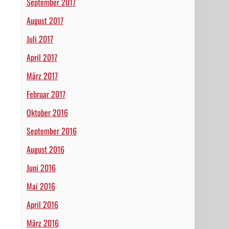
September 2017
August 2017
Juli 2017
April 2017
März 2017
Februar 2017
Oktober 2016
September 2016
August 2016
Juni 2016
Mai 2016
April 2016
März 2016