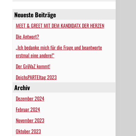
Neueste Beiträge
MEET & GREET MIT DEM KANDIDATX DER HERZEN
Die Antwort?
„Ich bedanke mich für die Frage und beantworte
erstmal eine andere!“
Der GröVaZ kommt!
DeichsPARTEItag 2023
Archiv
Dezember 2024
Februar 2024
November 2023
Oktober 2023