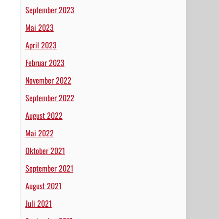
September 2023
Mai 2023
April 2023
Februar 2023
November 2022
September 2022
August 2022
Mai 2022
Oktober 2021
September 2021
August 2021
Juli 2021