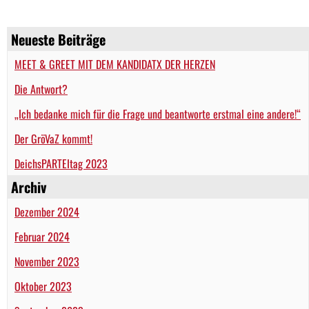
Neueste Beiträge
MEET & GREET MIT DEM KANDIDATX DER HERZEN
Die Antwort?
„Ich bedanke mich für die Frage und beantworte erstmal eine andere!“
Der GröVaZ kommt!
DeichsPARTEItag 2023
Archiv
Dezember 2024
Februar 2024
November 2023
Oktober 2023