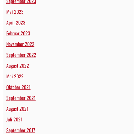
September 2023
Mai 2023
April 2023
Februar 2023
November 2022
September 2022
August 2022
Mai 2022
Oktober 2021
September 2021
August 2021
Juli 2021
September 2017