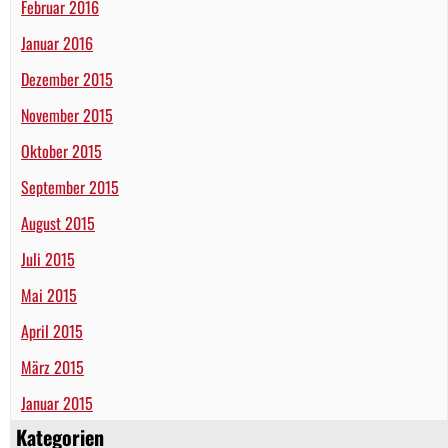
Februar 2016
Januar 2016
Dezember 2015
November 2015
Oktober 2015
September 2015
August 2015
Juli 2015
Mai 2015
April 2015
März 2015
Januar 2015
Kategorien