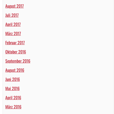
August 2017
Juli 2017
April 2017
März 2017
Februar 2017
Oktober 2016
September 2016
August 2016
Juni 2016
Mai 2016
April 2016
März 2016