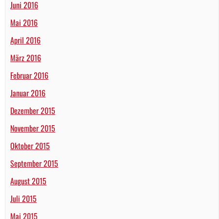
Juni 2016
Mai 2016
April 2016
März 2016
Februar 2016
Januar 2016
Dezember 2015
November 2015
Oktober 2015
September 2015
August 2015
Juli 2015
Mai 2015