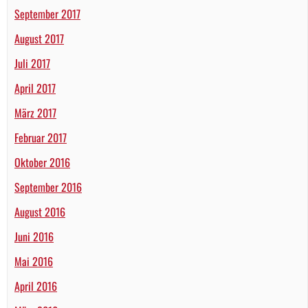
September 2017
August 2017
Juli 2017
April 2017
März 2017
Februar 2017
Oktober 2016
September 2016
August 2016
Juni 2016
Mai 2016
April 2016