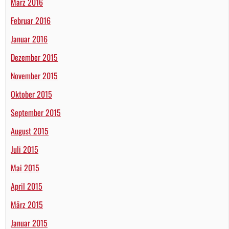
März 2016
Februar 2016
Januar 2016
Dezember 2015
November 2015
Oktober 2015
September 2015
August 2015
Juli 2015
Mai 2015
April 2015
März 2015
Januar 2015