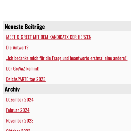
Neueste Beiträge
MEET & GREET MIT DEM KANDIDATX DER HERZEN
Die Antwort?
„Ich bedanke mich für die Frage und beantworte erstmal eine andere!“
Der GröVaZ kommt!
DeichsPARTEItag 2023
Archiv
Dezember 2024
Februar 2024
November 2023
Oktober 2023