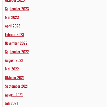
September 2023
Mai 2023
April 2023
Februar 2023
November 2022
September 2022
August 2022
Mai 2022
Oktober 2021
September 2021
August 2021
Juli 2021