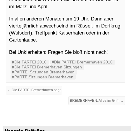
im März und April.
In allen anderen Monaten um 19 Uhr. Dann aber
vierteljährlich abwechselnd im Rüssel, im Dorfkrug
(Wulsdorf), Treffpunkt Kaiserhafen oder in der
Gartenlaube.
Bei Unklarheiten: Fragen Sie bloß nicht nach!
#Die PARTEI 2016
#Die PARTEI Bremerhaven 2016
#Die PARTEI Bremerhaven Sitzungen
#PARTEI Sitzungen Bremerhaven
#PARTEISitzungen Bremerhaven
← Die PARTEI Bremerhaven sagt
BREMERHAVEN: Alles im Griff! →
Neueste Beiträge