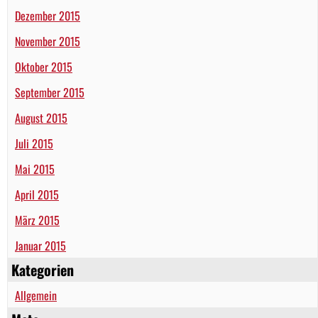
Dezember 2015
November 2015
Oktober 2015
September 2015
August 2015
Juli 2015
Mai 2015
April 2015
März 2015
Januar 2015
Kategorien
Allgemein