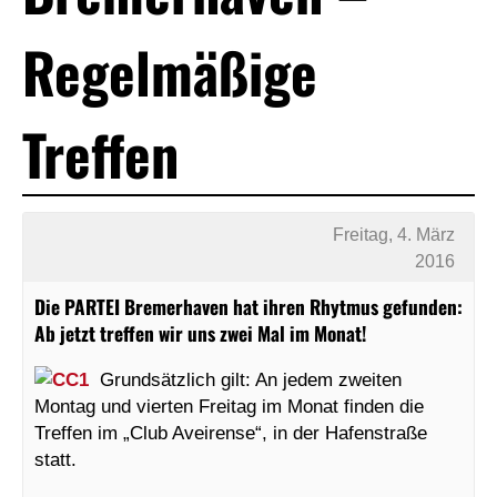
Regelmäßige
Treffen
Freitag, 4. März
2016
Die PARTEI Bremerhaven hat ihren Rhytmus gefunden:
Ab jetzt treffen wir uns zwei Mal im Monat!
Grundsätzlich gilt: An jedem zweiten
Montag und vierten Freitag im Monat finden die
Treffen im „Club Aveirense“, in der Hafenstraße
statt.