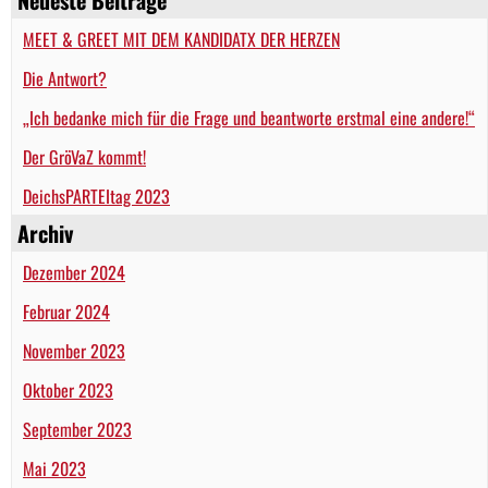
MEET & GREET MIT DEM KANDIDATX DER HERZEN
Die Antwort?
„Ich bedanke mich für die Frage und beantworte erstmal eine andere!“
Der GröVaZ kommt!
DeichsPARTEItag 2023
Archiv
Dezember 2024
Februar 2024
November 2023
Oktober 2023
September 2023
Mai 2023