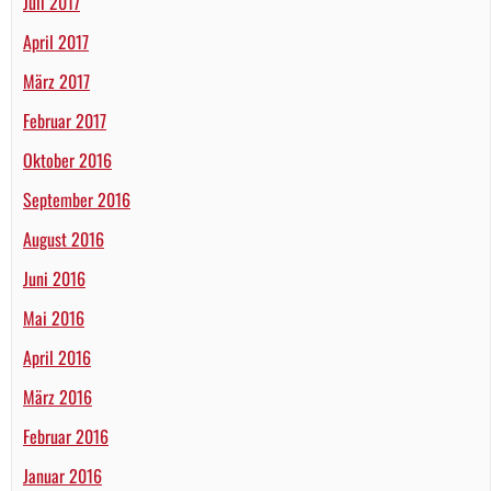
Juli 2017
April 2017
März 2017
Februar 2017
Oktober 2016
September 2016
August 2016
Juni 2016
Mai 2016
April 2016
März 2016
Februar 2016
Januar 2016