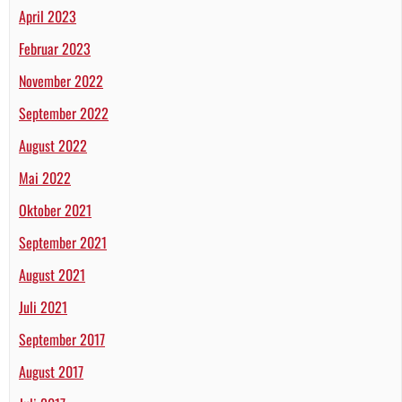
April 2023
Februar 2023
November 2022
September 2022
August 2022
Mai 2022
Oktober 2021
September 2021
August 2021
Juli 2021
September 2017
August 2017