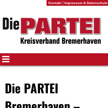
Kontakt
Impressum & Datenschutz
Die PARTEI
Bremerhaven –