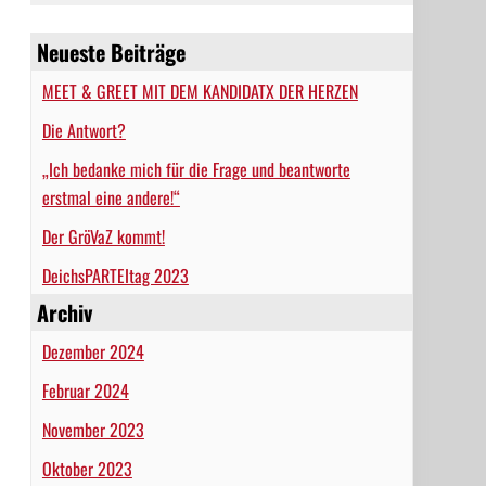
Neueste Beiträge
MEET & GREET MIT DEM KANDIDATX DER HERZEN
Die Antwort?
„Ich bedanke mich für die Frage und beantworte
erstmal eine andere!“
Der GröVaZ kommt!
DeichsPARTEItag 2023
Archiv
Dezember 2024
Februar 2024
November 2023
Oktober 2023