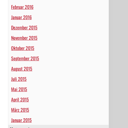
Februar 2016
Januar 2016
Dezember 2015
November 2015
Oktober 2015
September 2015
August 2015
Juli 2015
Mai 2015
April 2015
März 2015
Januar 2015