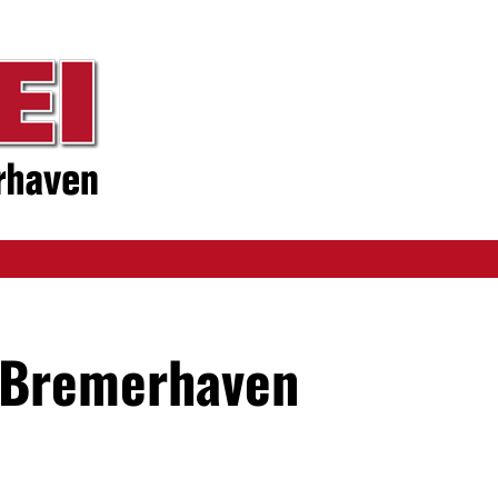
I Bremerhaven