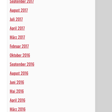
September 2017
August 2017
Juli 2017
April 2017
März 2017
Februar 2017
Oktober 2016
September 2016
August 2016
Juni 2016
Mai 2016
April 2016
März 2016