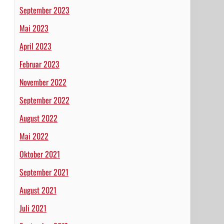
September 2023
Mai 2023
April 2023
Februar 2023
November 2022
September 2022
August 2022
Mai 2022
Oktober 2021
September 2021
August 2021
Juli 2021