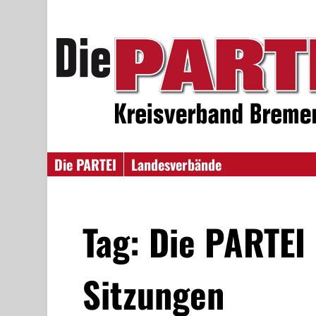
Die PARTEI
Landesverbände
Tag: Die PARTE
Sitzungen