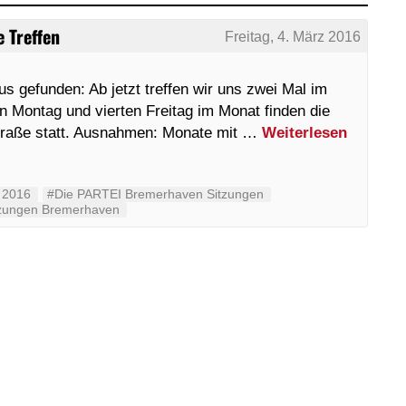
 Treffen
Freitag, 4. März 2016
 gefunden: Ab jetzt treffen wir uns zwei Mal im
n Montag und vierten Freitag im Monat finden die
nstraße statt. Ausnahmen: Monate mit …
Weiterlesen
 2016
#Die PARTEI Bremerhaven Sitzungen
zungen Bremerhaven