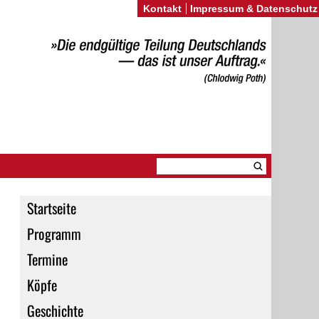
Kontakt
Impressum & Datenschutz
Startseite
Programm
Termine
Köpfe
Geschichte