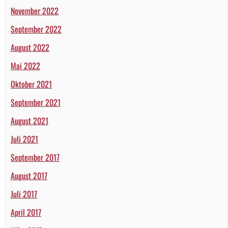
November 2022
September 2022
August 2022
Mai 2022
Oktober 2021
September 2021
August 2021
Juli 2021
September 2017
August 2017
Juli 2017
April 2017