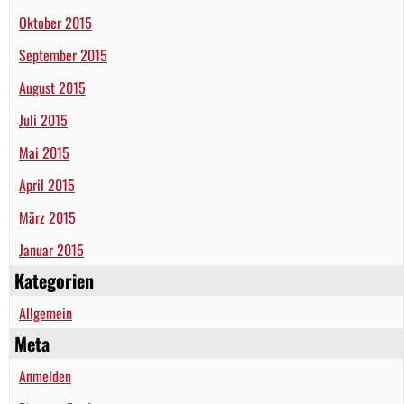
Oktober 2015
September 2015
August 2015
Juli 2015
Mai 2015
April 2015
März 2015
Januar 2015
Kategorien
Allgemein
Meta
Anmelden