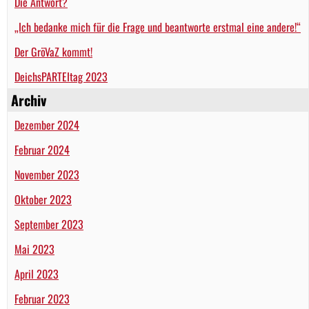
Die Antwort?
„Ich bedanke mich für die Frage und beantworte erstmal eine andere!“
Der GröVaZ kommt!
DeichsPARTEItag 2023
Archiv
Dezember 2024
Februar 2024
November 2023
Oktober 2023
September 2023
Mai 2023
April 2023
Februar 2023