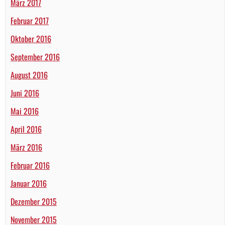
März 2017
Februar 2017
Oktober 2016
September 2016
August 2016
Juni 2016
Mai 2016
April 2016
März 2016
Februar 2016
Januar 2016
Dezember 2015
November 2015