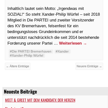
Inhaltlich lautet sein Motto: „Irgendwas mit
SOZIAL!“ So steht Xander-Philip Würfel – seit 2018
Mitglied in Die PARTEI und zweiter Vorsitzender
des KV Bremerhaven, felsenfest für ein
bedingungsloses Grundeinkommen und er
unterstützt nachdrücklich die seit 2014 bestehende
Forderung unserer Partei …
Weiterlesen
→
#Die PARTEI Bremerhaven
#Xander
#Xander-Philip Würfel
← Ältere Einträge
Neuere Einträge →
Neueste Beiträge
MEET & GREET MIT DEM KANDIDATX DER HERZEN