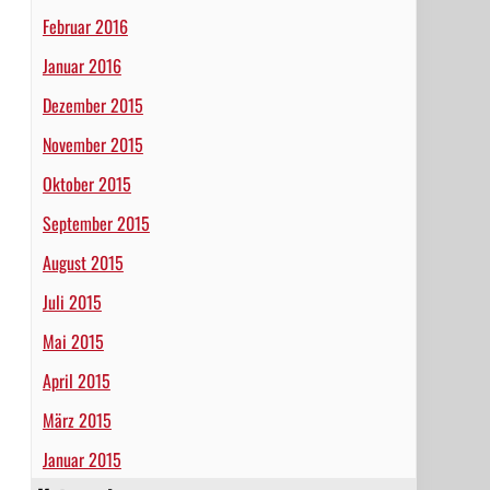
Februar 2016
Januar 2016
Dezember 2015
November 2015
Oktober 2015
September 2015
August 2015
Juli 2015
Mai 2015
April 2015
März 2015
Januar 2015