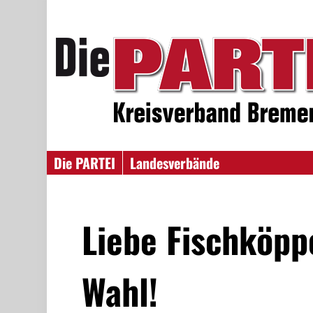
Die PARTEI
Landesverbände
Liebe Fischköppe
Wahl!