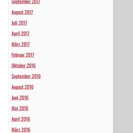
September 2017
August 2017
Juli 2017
April 2017
März 2017
Februar 2017
Oktober 2016
September 2016
August 2016
Juni 2016
Mai 2016
April 2016
März 2016