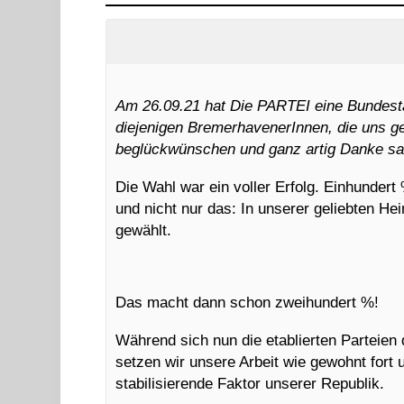
Am 26.09.21 hat Die PARTEI eine Bundestag
diejenigen BremerhavenerInnen, die uns 
beglückwünschen und ganz artig Danke sa
Die Wahl war ein voller Erfolg. Einhunde
und nicht nur das: In unserer geliebten He
gewählt.
Das macht dann schon zweihundert %!
Während sich nun die etablierten Parteien
setzen wir unsere Arbeit wie gewohnt fort 
stabilisierende Faktor unserer Republik.