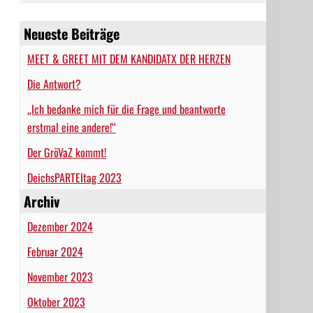
Neueste Beiträge
MEET & GREET MIT DEM KANDIDATX DER HERZEN
Die Antwort?
„Ich bedanke mich für die Frage und beantworte
erstmal eine andere!“
Der GröVaZ kommt!
DeichsPARTEItag 2023
Archiv
Dezember 2024
Februar 2024
November 2023
Oktober 2023