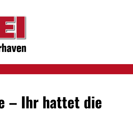
 – Ihr hattet die