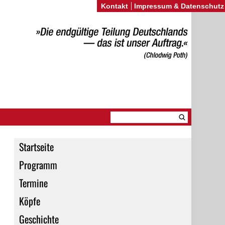
Kontakt
Impressum & Datenschutz
Startseite
Programm
Termine
Köpfe
Geschichte