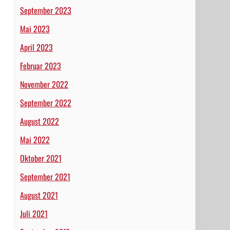
September 2023
Mai 2023
April 2023
Februar 2023
November 2022
September 2022
August 2022
Mai 2022
Oktober 2021
September 2021
August 2021
Juli 2021