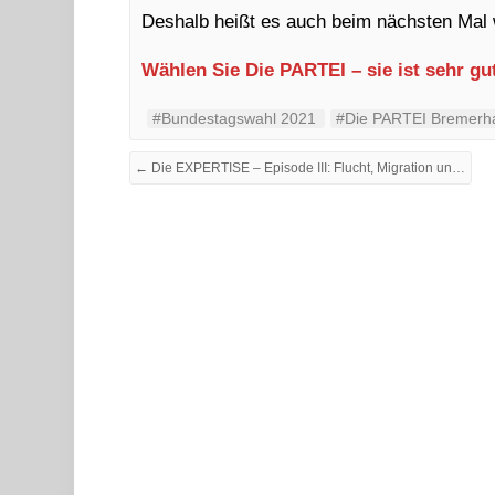
Deshalb heißt es auch beim nächsten Mal 
Wählen Sie Die PARTEI – sie ist sehr gu
#Bundestagswahl 2021
#Die PARTEI Bremerh
← Die EXPERTISE – Episode III: Flucht, Migration und Integration