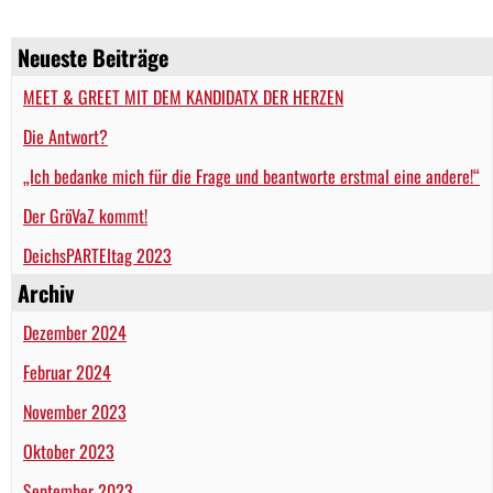
Neueste Beiträge
MEET & GREET MIT DEM KANDIDATX DER HERZEN
Die Antwort?
„Ich bedanke mich für die Frage und beantworte erstmal eine andere!“
Der GröVaZ kommt!
DeichsPARTEItag 2023
Archiv
Dezember 2024
Februar 2024
November 2023
Oktober 2023
September 2023