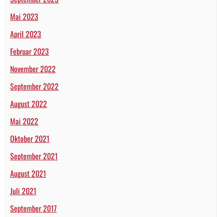
Mai 2023
April 2023
Februar 2023
November 2022
September 2022
August 2022
Mai 2022
Oktober 2021
September 2021
August 2021
Juli 2021
September 2017