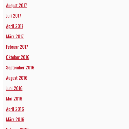
August 2017
Juli 2017
April 2017
März 2017
Februar 2017
Oktober 2016
September 2016
August 2016
Juni 2016
Mai 2016
April 2016
März 2016