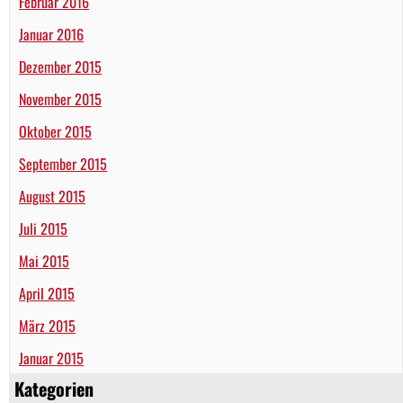
Februar 2016
Januar 2016
Dezember 2015
November 2015
Oktober 2015
September 2015
August 2015
Juli 2015
Mai 2015
April 2015
März 2015
Januar 2015
Kategorien