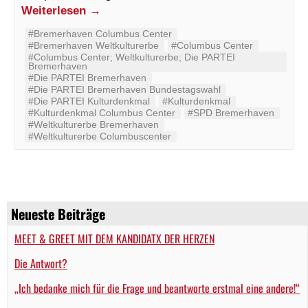
Weiterlesen
→
#Bremerhaven Columbus Center
#Bremerhaven Weltkulturerbe
#Columbus Center
#Columbus Center; Weltkulturerbe; Die PARTEI
Bremerhaven
#Die PARTEI Bremerhaven
#Die PARTEI Bremerhaven Bundestagswahl
#Die PARTEI Kulturdenkmal
#Kulturdenkmal
#Kulturdenkmal Columbus Center
#SPD Bremerhaven
#Weltkulturerbe Bremerhaven
#Weltkulturerbe Columbuscenter
Neueste Beiträge
MEET & GREET MIT DEM KANDIDATX DER HERZEN
Die Antwort?
„Ich bedanke mich für die Frage und beantworte erstmal eine andere!“