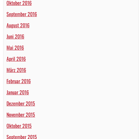
Oktober 2016
September 2016
August 2016
Juni 2016
Mai 2016
April 2016
März 2016
Februar 2016
Januar 2016
Dezember 2015
November 2015
Oktober 2015
September 2015