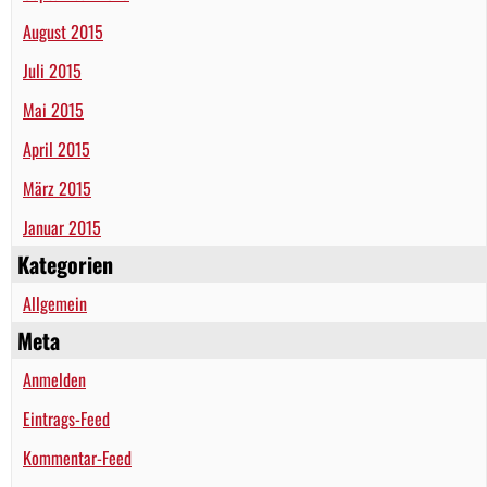
August 2015
Juli 2015
Mai 2015
April 2015
März 2015
Januar 2015
Kategorien
Allgemein
Meta
Anmelden
Eintrags-Feed
Kommentar-Feed