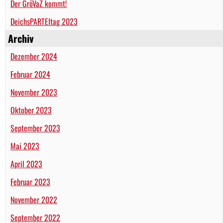
Der GröVaZ kommt!
DeichsPARTEItag 2023
Archiv
Dezember 2024
Februar 2024
November 2023
Oktober 2023
September 2023
Mai 2023
April 2023
Februar 2023
November 2022
September 2022