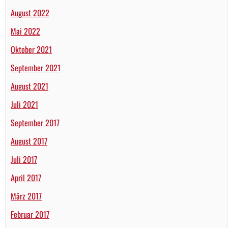
August 2022
Mai 2022
Oktober 2021
September 2021
August 2021
Juli 2021
September 2017
August 2017
Juli 2017
April 2017
März 2017
Februar 2017