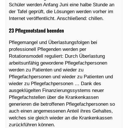
Schüler werden Anfang Juni eine halbe Stunde an
der Tafel geprüft, die Lösungen werden vorher im
Internet veröffentlicht. Anschließend: chillen.
23 Pflegenotstand beenden
Pflegemangel und Überlastungsfolgen bei
professionell Pflegenden werden per
Rotationsmodell reguliert: Durch Überlastung
arbeitsunfähig gewordene Pflegefachpersonen
werden zu Patienten und wieder zu
Pflegefachpersonen und wieder zu Patienten und
wieder zu Pflegefachpersonen … Dank des
ausgeklügelten Finanzierungssystems neuer
Pflegefachstellen über die Krankenkassen
generieren die betroffenen Pflegefachpersonen so
auch einen angemessenen Anteil ihres Gehaltes,
welches sie gleich wieder an die Krankenkassen
zurückführen können.