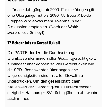
…für alle Jahrgänge ab 2000. Für die übrigen gilt
eine Übergangsfrist bis 2090. VertreteriX beider
Gruppen wird etwas mehr Toleranz in der
Diskussion empfohlen. (Nach der Wahl:
„verordnet“. Smiley!)
17 Bekenntnis zu Gerechtigkeit
Die PARTEI fordert die Durchsetzung
allumfassender universeller Gesamtgerechtigkeit,
zumindest aber doppelt so viel Gerechtigkeit wie
die SPD. Beschwerden über angebliche
Ungerechtigkeiten sind mit aller Gewalt zu
unterdrücken. Um den gesellschaftlichen
Stellenwert der Gerechtigkeit zu unterstreichen,
steigt der Hamburger SV künftig jährlich ab, wohin
auch immer.