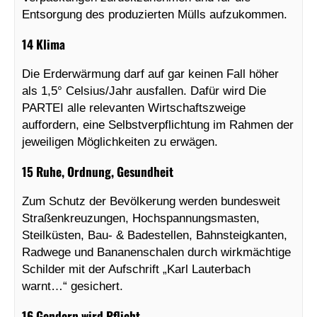
Entsorgung des produzierten Mülls aufzukommen.
14 Klima
Die Erderwärmung darf auf gar keinen Fall höher
als 1,5° Celsius/Jahr ausfallen. Dafür wird Die
PARTEI alle relevanten Wirtschaftszweige
auffordern, eine Selbstverpflichtung im Rahmen der
jeweiligen Möglichkeiten zu erwägen.
15 Ruhe, Ordnung, Gesundheit
Zum Schutz der Bevölkerung werden bundesweit
Straßenkreuzungen, Hochspannungsmasten,
Steilküsten, Bau- & Badestellen, Bahnsteigkanten,
Radwege und Bananenschalen durch wirkmächtige
Schilder mit der Aufschrift „Karl Lauterbach
warnt…“ gesichert.
16 Gendern wird Pflicht…