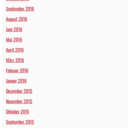
September 2016
August 2016
Juni 2016
Mai 2016
April 2016
März 2016
Februar 2016
Januar 2016
Dezember 2015
November 2015
Oktober 2015
September 2015