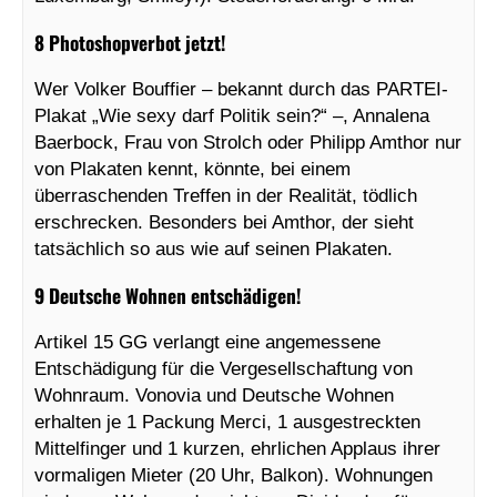
8 Photoshopverbot jetzt!
Wer Volker Bouffier – bekannt durch das PARTEI-
Plakat „Wie sexy darf Politik sein?“ –, Annalena
Baerbock, Frau von Strolch oder Philipp Amthor nur
von Plakaten kennt, könnte, bei einem
überraschenden Treffen in der Realität, tödlich
erschrecken. Besonders bei Amthor, der sieht
tatsächlich so aus wie auf seinen Plakaten.
9 Deutsche Wohnen entschädigen!
Artikel 15 GG verlangt eine angemessene
Entschädigung für die Vergesellschaftung von
Wohnraum. Vonovia und Deutsche Wohnen
erhalten je 1 Packung Merci, 1 ausgestreckten
Mittelfinger und 1 kurzen, ehrlichen Applaus ihrer
vormaligen Mieter (20 Uhr, Balkon). Wohnungen