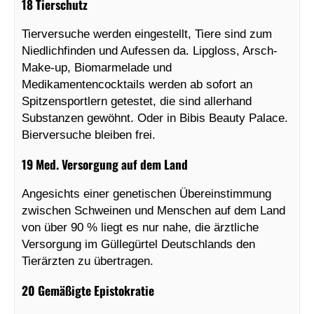
18 Tierschutz
Tierversuche werden eingestellt, Tiere sind zum
Niedlichfinden und Aufessen da. Lipgloss, Arsch-
Make-up, Biomarmelade und
Medikamentencocktails werden ab sofort an
Spitzensportlern getestet, die sind allerhand
Substanzen gewöhnt. Oder in Bibis Beauty Palace.
Bierversuche bleiben frei.
19 Med. Versorgung auf dem Land
Angesichts einer genetischen Übereinstimmung
zwischen Schweinen und Menschen auf dem Land
von über 90 % liegt es nur nahe, die ärztliche
Versorgung im Güllegürtel Deutschlands den
Tierärzten zu übertragen.
20 Gemäßigte Epistokratie