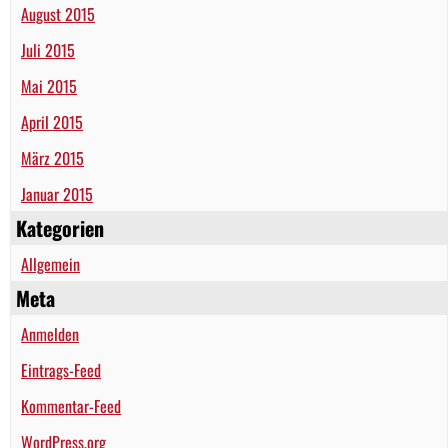
August 2015
Juli 2015
Mai 2015
April 2015
März 2015
Januar 2015
Kategorien
Allgemein
Meta
Anmelden
Eintrags-Feed
Kommentar-Feed
WordPress.org