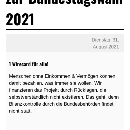
2021
Dienstag, 31.
August 2021
1 Wirecard für alle!
Menschen ohne Einkommen & Vermögen können
damit bezahlen, was immer sie wollen. Wir
finanzieren das Projekt durch Rücklagen, die
selbstverständlich nicht existieren. Das geht, denn
Bilanzkontrolle durch die Bundesbehörden findet
nicht statt.