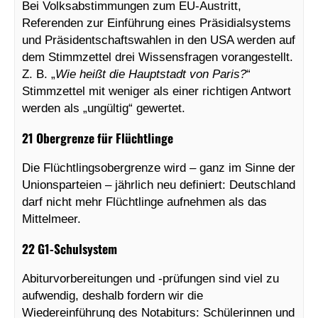
Bei Volksabstimmungen zum EU-Austritt,
Referenden zur Einführung eines Präsidialsystems
und Präsidentschaftswahlen in den USA werden auf
dem Stimmzettel drei Wissensfragen vorangestellt.
Z. B. „
Wie heißt die Hauptstadt von Paris?
“
Stimmzettel mit weniger als einer richtigen Antwort
werden als „ungültig“ gewertet.
21 Obergrenze für Flüchtlinge
Die Flüchtlingsobergrenze wird – ganz im Sinne der
Unionsparteien – jährlich neu definiert: Deutschland
darf nicht mehr Flüchtlinge aufnehmen als das
Mittelmeer.
22 G1-Schulsystem
Abiturvorbereitungen und -prüfungen sind viel zu
aufwendig, deshalb fordern wir die
Wiedereinführung des Notabiturs: Schülerinnen und