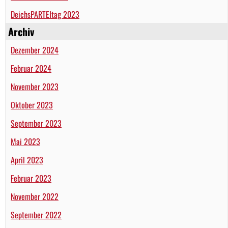
DeichsPARTEItag 2023
Archiv
Dezember 2024
Februar 2024
November 2023
Oktober 2023
September 2023
Mai 2023
April 2023
Februar 2023
November 2022
September 2022