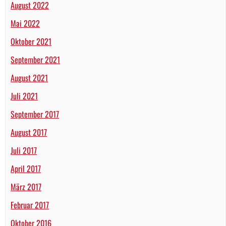
August 2022
Mai 2022
Oktober 2021
September 2021
August 2021
Juli 2021
September 2017
August 2017
Juli 2017
April 2017
März 2017
Februar 2017
Oktober 2016