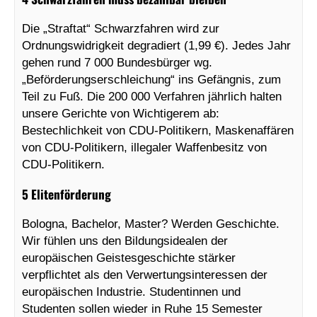
Die „Straftat“ Schwarzfahren wird zur
Ordnungswidrigkeit degradiert (1,99 €). Jedes Jahr
gehen rund 7 000 Bundesbürger wg.
„Beförderungserschleichung“ ins Gefängnis, zum
Teil zu Fuß. Die 200 000 Verfahren jährlich halten
unsere Gerichte von Wichtigerem ab:
Bestechlichkeit von CDU-Politikern, Maskenaffären
von CDU-Politikern, illegaler Waffenbesitz von
CDU-Politikern.
5 Elitenförderung
Bologna, Bachelor, Master? Werden Geschichte.
Wir fühlen uns den Bildungsidealen der
europäischen Geistesgeschichte stärker
verpflichtet als den Verwertungsinteressen der
europäischen Industrie. Studentinnen und
Studenten sollen wieder in Ruhe 15 Semester