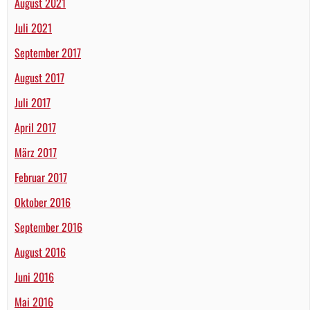
August 2021
Juli 2021
September 2017
August 2017
Juli 2017
April 2017
März 2017
Februar 2017
Oktober 2016
September 2016
August 2016
Juni 2016
Mai 2016