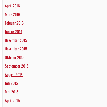
April 2016
März 2016
Februar 2016
Januar 2016
Dezember 2015
November 2015
Oktober 2015
September 2015
August 2015
Juli 2015
Mai 2015
April 2015