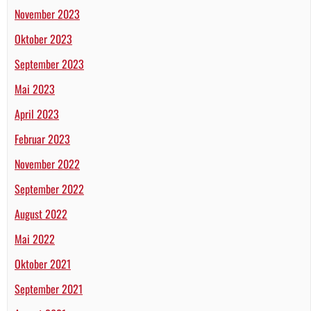
November 2023
Oktober 2023
September 2023
Mai 2023
April 2023
Februar 2023
November 2022
September 2022
August 2022
Mai 2022
Oktober 2021
September 2021