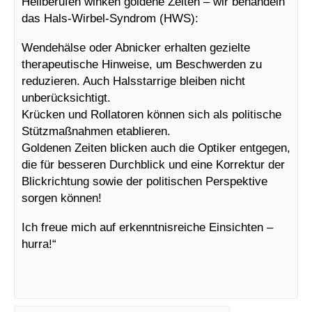
Heilberufen winken goldene Zeiten – wir behandeln
das Hals-Wirbel-Syndrom (HWS):
Wendehälse oder Abnicker erhalten gezielte
therapeutische Hinweise, um Beschwerden zu
reduzieren. Auch Halsstarrige bleiben nicht
unberücksichtigt.
Krücken und Rollatoren können sich als politische
Stützmaßnahmen etablieren.
Goldenen Zeiten blicken auch die Optiker entgegen,
die für besseren Durchblick und eine Korrektur der
Blickrichtung sowie der politischen Perspektive
sorgen können!
Ich freue mich auf erkenntnisreiche Einsichten –
hurra!“