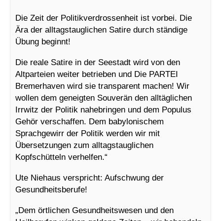
Die Zeit der Politikverdrossenheit ist vorbei. Die
Ära der alltagstauglichen Satire durch ständige
Übung beginnt!
Die reale Satire in der Seestadt wird von den
Altparteien weiter betrieben und Die PARTEI
Bremerhaven wird sie transparent machen! Wir
wollen dem geneigten Souverän den alltäglichen
Irrwitz der Politik nahebringen und dem Populus
Gehör verschaffen. Dem babylonischem
Sprachgewirr der Politik werden wir mit
Übersetzungen zum alltagstauglichen
Kopfschütteln verhelfen.“
Ute Niehaus verspricht: Aufschwung der
Gesundheitsberufe!
„Dem örtlichen Gesundheitswesen und den