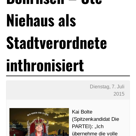
Niehaus als
Stadtverordnete
inthronisiert
Dienstag, 7. Juli
2015
Kai Bolte
(Spitzenkandidat Die
PARTEI): „Ich
übernehme die volle