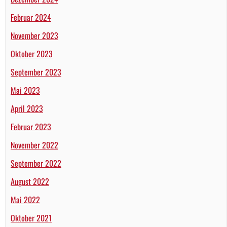
Februar 2024
November 2023
Oktober 2023
September 2023
Mai 2023
April 2023
Februar 2023
November 2022
September 2022
August 2022
Mai 2022
Oktober 2021