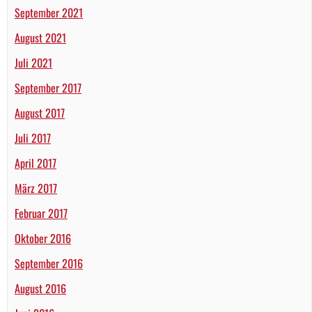
September 2021
August 2021
Juli 2021
September 2017
August 2017
Juli 2017
April 2017
März 2017
Februar 2017
Oktober 2016
September 2016
August 2016