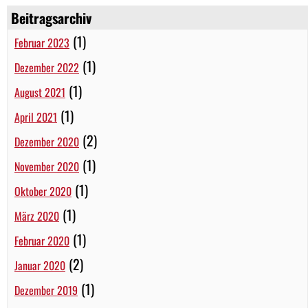
Beitragsarchiv
(1)
Februar 2023
(1)
Dezember 2022
(1)
August 2021
(1)
April 2021
(2)
Dezember 2020
(1)
November 2020
(1)
Oktober 2020
(1)
März 2020
(1)
Februar 2020
(2)
Januar 2020
(1)
Dezember 2019