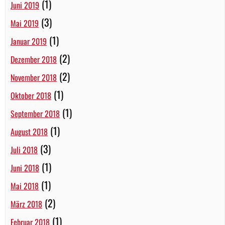
(1)
Juni 2019
(3)
Mai 2019
(1)
Januar 2019
(2)
Dezember 2018
(2)
November 2018
(1)
Oktober 2018
(1)
September 2018
(1)
August 2018
(3)
Juli 2018
(1)
Juni 2018
(1)
Mai 2018
(2)
März 2018
(1)
Februar 2018