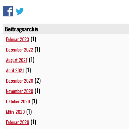
Beitragsarchiv
(1)
Februar 2023
(1)
Dezember 2022
(1)
August 2021
(1)
April 2021
(2)
Dezember 2020
(1)
November 2020
(1)
Oktober 2020
(1)
März 2020
(1)
Februar 2020