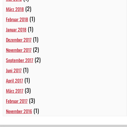
(2)
März 2018
(1)
Februar 2018
(1)
Januar 2018
(1)
Dezember 2017
(2)
November 2017
(2)
September 2017
(1)
Juni 2017
(1)
April 2017
(3)
März 2017
(3)
Februar 2017
(1)
November 2016