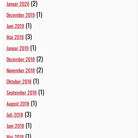
(2)
Januar 2020
(1)
Dezember 2019
(1)
Juni 2019
(3)
Mai 2019
(1)
Januar 2019
(2)
Dezember 2018
(2)
November 2018
(1)
Oktober 2018
(1)
September 2018
(1)
August 2018
(3)
Juli 2018
(1)
Juni 2018
(1)
Mai 2018