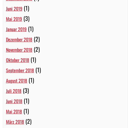
(1)
Juni 2019
(3)
Mai 2019
(1)
Januar 2019
(2)
Dezember 2018
(2)
November 2018
(1)
Oktober 2018
(1)
September 2018
(1)
August 2018
(3)
Juli 2018
(1)
Juni 2018
(1)
Mai 2018
(2)
März 2018