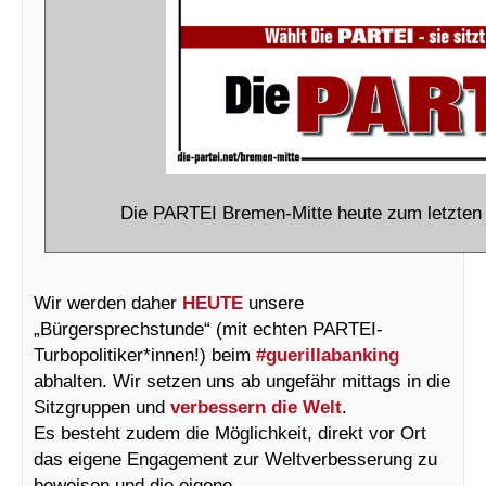
Die PARTEI Bremen-Mitte heute zum letzten 
Wir werden daher
HEUTE
unsere
„Bürgersprechstunde“ (mit echten PARTEI-
Turbopolitiker*innen!) beim
#guerillabanking
abhalten. Wir setzen uns ab ungefähr mittags in die
Sitzgruppen und
verbessern die Welt
.
Es besteht zudem die Möglichkeit, direkt vor Ort
das eigene Engagement zur Weltverbesserung zu
beweisen und die eigene