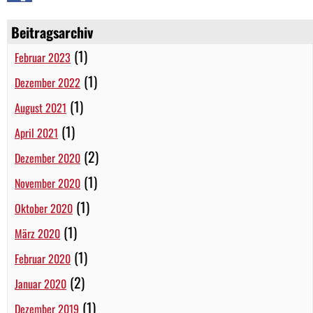
Beitragsarchiv
(1)
Februar 2023
(1)
Dezember 2022
(1)
August 2021
(1)
April 2021
(2)
Dezember 2020
(1)
November 2020
(1)
Oktober 2020
(1)
März 2020
(1)
Februar 2020
(2)
Januar 2020
(1)
Dezember 2019