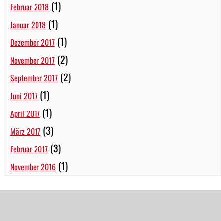
(1)
Februar 2018
(1)
Januar 2018
(1)
Dezember 2017
(2)
November 2017
(2)
September 2017
(1)
Juni 2017
(1)
April 2017
(3)
März 2017
(3)
Februar 2017
(1)
November 2016