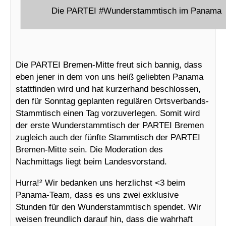
Die PARTEI #Wunderstammtisch im Panama
Die PARTEI Bremen-Mitte freut sich bannig, dass
eben jener in dem von uns heiß geliebten Panama
stattfinden wird und hat kurzerhand beschlossen,
den für Sonntag geplanten regulären Ortsverbands-
Stammtisch einen Tag vorzuverlegen. Somit wird
der erste Wunderstammtisch der PARTEI Bremen
zugleich auch der fünfte Stammtisch der PARTEI
Bremen-Mitte sein. Die Moderation des
Nachmittags liegt beim Landesvorstand.
Hurra!² Wir bedanken uns herzlichst <3 beim
Panama-Team, dass es uns zwei exklusive
Stunden für den Wunderstammtisch spendet. Wir
weisen freundlich darauf hin, dass die wahrhaft