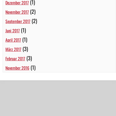
(1)
Dezember 2017
(2)
November 2017
(2)
September 2017
(1)
Juni 2017
(1)
April 2017
(3)
März 2017
(3)
Februar 2017
(1)
November 2016