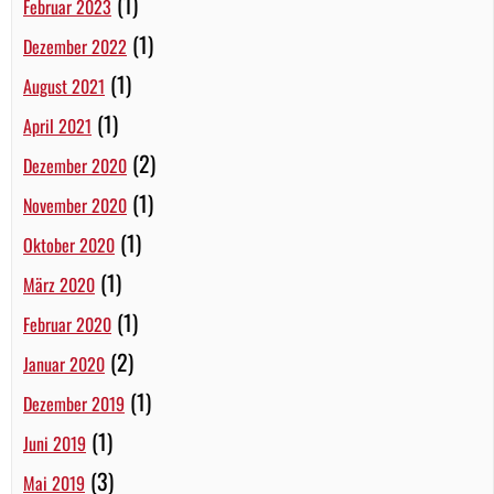
(1)
Februar 2023
(1)
Dezember 2022
(1)
August 2021
(1)
April 2021
(2)
Dezember 2020
(1)
November 2020
(1)
Oktober 2020
(1)
März 2020
(1)
Februar 2020
(2)
Januar 2020
(1)
Dezember 2019
(1)
Juni 2019
(3)
Mai 2019