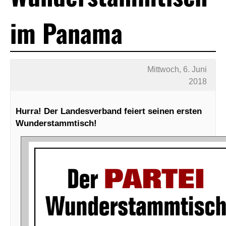
im Panama
Mittwoch, 6. Juni
2018
Hurra! Der Landesverband feiert seinen ersten
Wunderstammtisch!