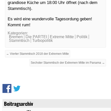
grandiose Küche um 18:00 Uhr öffnet (nach dem
Stammtisch).
Es wird eine wundervolle Tagesordung geben!
Kommt rum!
Kategorien:
Bremen
Die PARTEI
Extreme Mitte
Politik
Stammtisch
Turbopolitik
← Vierter Stammtisch 2018 der Extremen Mitte
Sechster Stammtisch der Extremen Mitte im Panama →
Beitragsarchiv