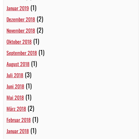
(1)
Januar 2019
(2)
Dezember 2018
(2)
November 2018
(1)
Oktober 2018
(1)
September 2018
(1)
August 2018
(3)
Juli 2018
(1)
Juni 2018
(1)
Mai 2018
(2)
März 2018
(1)
Februar 2018
(1)
Januar 2018