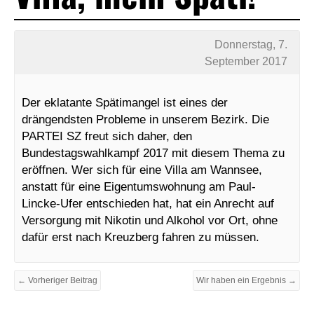
Donnerstag, 7.
September 2017
Der eklatante Spätimangel ist eines der
drängendsten Probleme in unserem Bezirk. Die
PARTEI SZ freut sich daher, den
Bundestagswahlkampf 2017 mit diesem Thema zu
eröffnen. Wer sich für eine Villa am Wannsee,
anstatt für eine Eigentumswohnung am Paul-
Lincke-Ufer entschieden hat, hat ein Anrecht auf
Versorgung mit Nikotin und Alkohol vor Ort, ohne
dafür erst nach Kreuzberg fahren zu müssen.
← Vorheriger Beitrag
Wir haben ein Ergebnis →