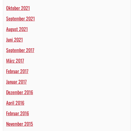
Oktober 2021
September 2021
August 2021
Juni 2021
September 2017
März 2017
Februar 2017
Januar 2017
Dezember 2016
April 2016
Februar 2016
November 2015