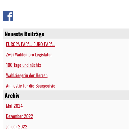
Neueste Beiträge
EUROPA PAPA… EURO PAPA…
Zwei Wahlen pro Legislatur
100 Tage und nüchts
Wahlsiegerin der Herzen
Amnestie für die Bourgeoisie
Archiv
Mai 2024
Dezember 2022
Januar 2022