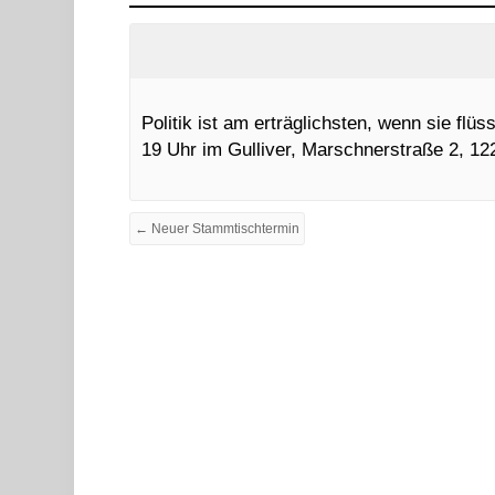
Politik ist am erträglichsten, wenn sie flü
19 Uhr im Gulliver, Marschnerstraße 2, 122
← Neuer Stammtischtermin