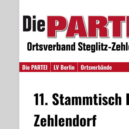
Die PARTEI
LV Berlin
Ortsverbände
11. Stammtisch 
Zehlendorf