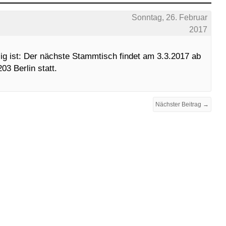
Sonntag, 26. Februar
2017
ssig ist: Der nächste Stammtisch findet am 3.3.2017 ab
03 Berlin statt.
Nächster Beitrag →