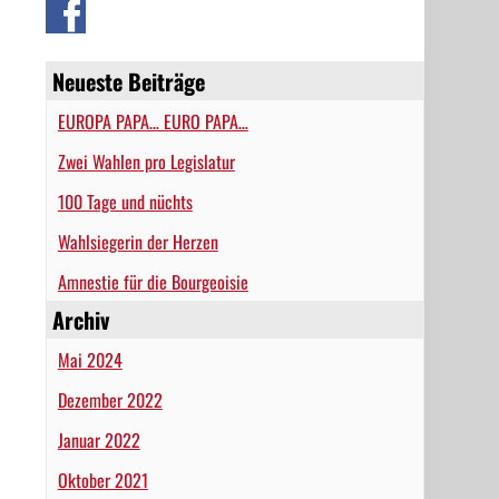
Neueste Beiträge
EUROPA PAPA… EURO PAPA…
Zwei Wahlen pro Legislatur
100 Tage und nüchts
Wahlsiegerin der Herzen
Amnestie für die Bourgeoisie
Archiv
Mai 2024
Dezember 2022
Januar 2022
Oktober 2021