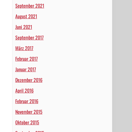
September 2021
August 2021
Juni 2021
September 2017
März 2017
Februar 2017
Januar 2017
Dezember 2016
April 2016
Februar 2016
November 2015
Oktober 2015