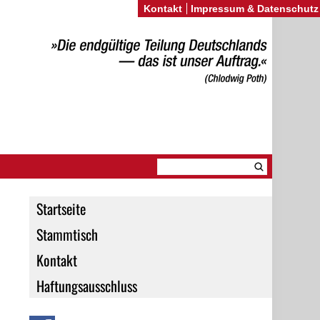
Kontakt
Impressum & Datenschutz
Startseite
Stammtisch
Kontakt
Haftungsausschluss