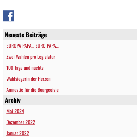
Neueste Beiträge
EUROPA PAPA… EURO PAPA…
Zwei Wahlen pro Legislatur
100 Tage und nüchts
Wahlsiegerin der Herzen
Amnestie für die Bourgeoisie
Archiv
Mai 2024
Dezember 2022
Januar 2022