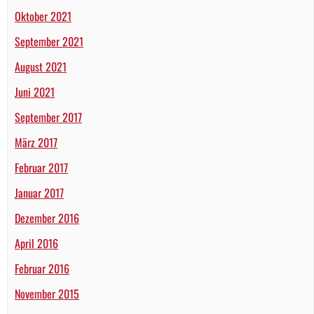
Oktober 2021
September 2021
August 2021
Juni 2021
September 2017
März 2017
Februar 2017
Januar 2017
Dezember 2016
April 2016
Februar 2016
November 2015