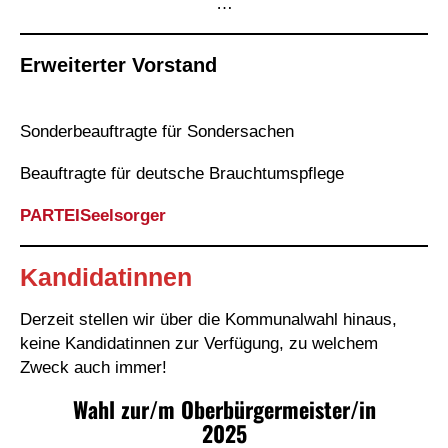
…
Erweiterter Vorstand
Sonderbeauftragte für Sondersachen
Beauftragte für deutsche Brauchtumspflege
PARTEISeelsorger
Kandidatinnen
Derzeit stellen wir über die Kommunalwahl hinaus,
keine Kandidatinnen zur Verfügung, zu welchem
Zweck auch immer!
Wahl zur/m Oberbürgermeister/in
2025