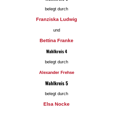
belegt durch
Franziska Ludwig
und
Bettina Franke
Wahlkreis 4
belegt durch
Alexander Frehse
Wahlkreis 5
belegt durch
Elsa Nocke