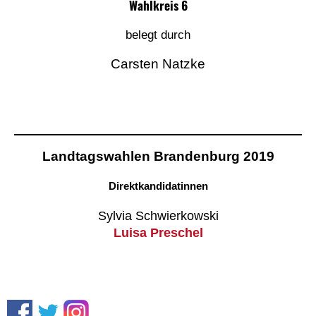
Wahlkreis 6
belegt durch
Carsten Natzke
Landtagswahlen Brandenburg 2019
Direktkandidatinnen
Sylvia Schwierkowski
Luisa Preschel