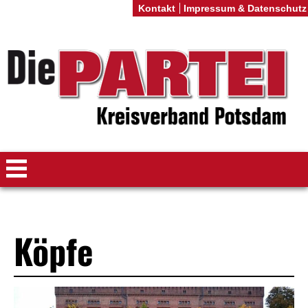
Kontakt
Impressum & Datenschutz
Köpfe