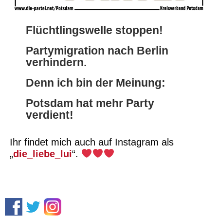
Flüchtlingswelle stoppen!
Partymigration nach Berlin
verhindern.
Denn ich bin der Meinung:
Potsdam hat mehr Party
verdient!
Ihr findet mich auch auf Instagram als
„
die_liebe_lui
“.