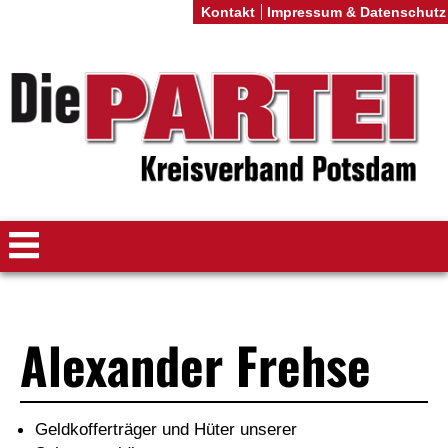
Kontakt
Impressum & Datenschutz
Alexander Frehse
Geldkofferträger und Hüter unserer