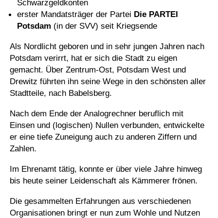
Schwarzgeldkonten
erster Mandatsträger der Partei
Die PARTEI
Potsdam
(in der SVV) seit Kriegsende
Als Nordlicht geboren und in sehr jungen Jahren nach
Potsdam verirrt, hat er sich die Stadt zu eigen
gemacht. Über Zentrum-Ost, Potsdam West und
Drewitz führten ihn seine Wege in den schönsten aller
Stadtteile, nach Babelsberg.
Nach dem Ende der Analogrechner beruflich mit
Einsen und (logischen) Nullen verbunden, entwickelte
er eine tiefe Zuneigung auch zu anderen Ziffern und
Zahlen.
Im Ehrenamt tätig, konnte er über viele Jahre hinweg
bis heute seiner Leidenschaft als Kämmerer frönen.
Die gesammelten Erfahrungen aus verschiedenen
Organisationen bringt er nun zum Wohle und Nutzen