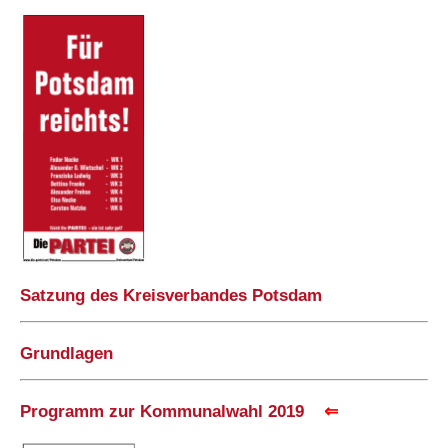
Satzung des Kreisverbandes Potsdam
Grundlagen
Programm zur Kommunalwahl 2019
⇐