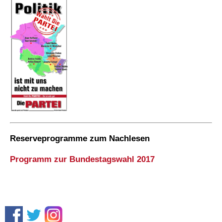
Reserveprogramme zum Nachlesen
Programm zur Bundestagswahl 2017