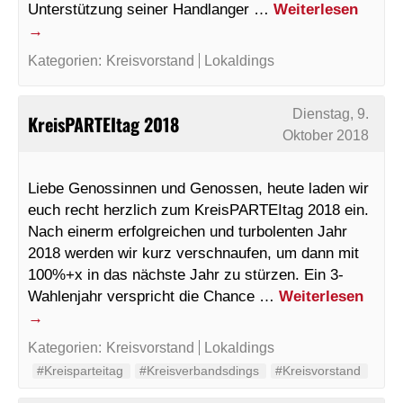
Unterstützung seiner Handlanger …
Weiterlesen
→
Kategorien:
Kreisvorstand
Lokaldings
Dienstag, 9.
KreisPARTEItag 2018
Oktober 2018
Liebe Genossinnen und Genossen, heute laden wir
euch recht herzlich zum KreisPARTEItag 2018 ein.
Nach einerm erfolgreichen und turbolenten Jahr
2018 werden wir kurz verschnaufen, um dann mit
100%+x in das nächste Jahr zu stürzen. Ein 3-
Wahlenjahr verspricht die Chance …
Weiterlesen
→
Kategorien:
Kreisvorstand
Lokaldings
#Kreisparteitag
#Kreisverbandsdings
#Kreisvorstand