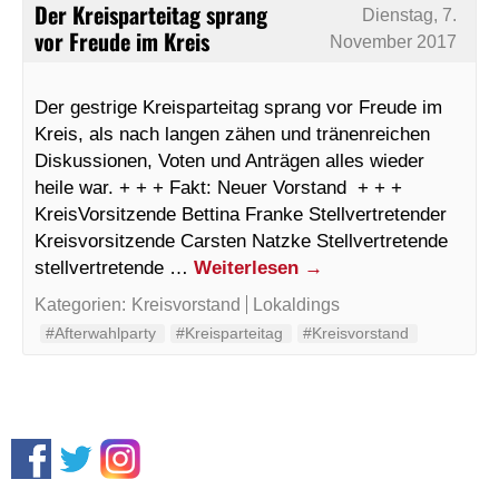
Der Kreisparteitag sprang
Dienstag, 7.
vor Freude im Kreis
November 2017
Der gestrige Kreisparteitag sprang vor Freude im
Kreis, als nach langen zähen und tränenreichen
Diskussionen, Voten und Anträgen alles wieder
heile war. + + + Fakt: Neuer Vorstand + + +
KreisVorsitzende Bettina Franke Stellvertretender
Kreisvorsitzende Carsten Natzke Stellvertretende
stellvertretende …
Weiterlesen
→
Kategorien:
Kreisvorstand
Lokaldings
#Afterwahlparty
#Kreisparteitag
#Kreisvorstand