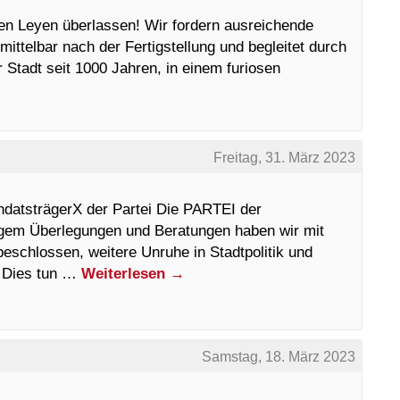
en Leyen überlassen! Wir fordern ausreichende
ittelbar nach der Fertigstellung und begleitet durch
 Stadt seit 1000 Jahren, in einem furiosen
Freitag, 31. März 2023
ndatsträgerX der Partei Die PARTEI der
gem Überlegungen und Beratungen haben wir mit
beschlossen, weitere Unruhe in Stadtpolitik und
. Dies tun …
Weiterlesen
→
Samstag, 18. März 2023