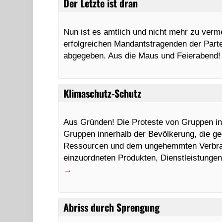
Der Letzte ist dran
Nun ist es amtlich und nicht mehr zu ver
erfolgreichen Mandantstragenden der Part
abgegeben. Aus die Maus und Feierabend
Klimaschutz-Schutz
Aus Gründen! Die Proteste von Gruppen in
Gruppen innerhalb der Bevölkerung, die 
Ressourcen und dem ungehemmten Verbrauc
einzuordneten Produkten, Dienstleistung
→
Abriss durch Sprengung