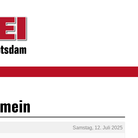
emein
Samstag, 12. Juli 2025