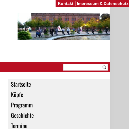
Kontakt
Impressum & Datenschutz
Startseite
Köpfe
Programm
Geschichte
Termine