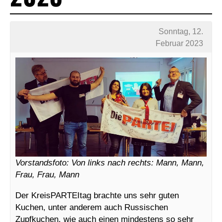
Sonntag, 12.
Februar 2023
Vorstandsfoto: Von links nach rechts: Mann, Mann,
Frau, Frau, Mann
Der KreisPARTEItag brachte uns sehr guten
Kuchen, unter anderem auch Russischen
Zupfkuchen, wie auch einen mindestens so sehr