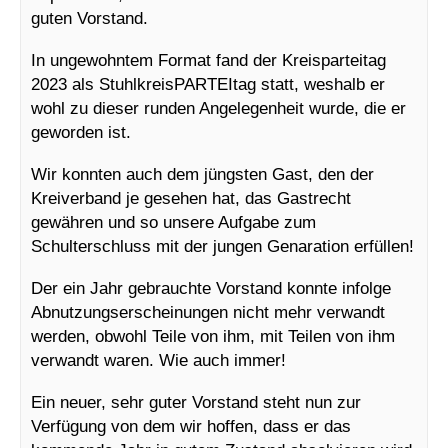
guten Vorstand.
In ungewohntem Format fand der Kreisparteitag
2023 als StuhlkreisPARTEItag statt, weshalb er
wohl zu dieser runden Angelegenheit wurde, die er
geworden ist.
Wir konnten auch dem jüngsten Gast, den der
Kreiverband je gesehen hat, das Gastrecht
gewähren und so unsere Aufgabe zum
Schulterschluss mit der jungen Genaration erfüllen!
Der ein Jahr gebrauchte Vorstand konnte infolge
Abnutzungserscheinungen nicht mehr verwandt
werden, obwohl Teile von ihm, mit Teilen von ihm
verwandt waren. Wie auch immer!
Ein neuer, sehr guter Vorstand steht nun zur
Verfügung von dem wir hoffen, dass er das