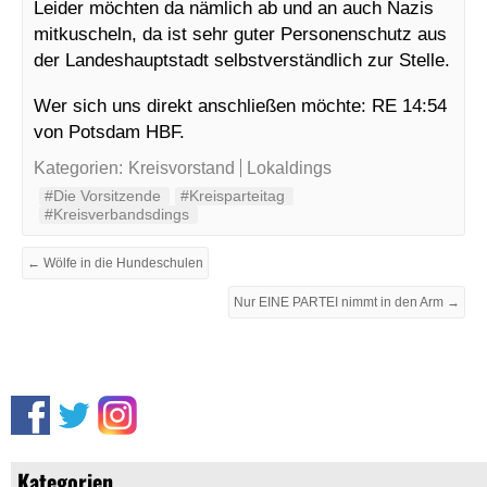
Leider möchten da nämlich ab und an auch Nazis
mitkuscheln, da ist sehr guter Personenschutz aus
der Landeshauptstadt selbstverständlich zur Stelle.
Wer sich uns direkt anschließen möchte: RE 14:54
von Potsdam HBF.
Kategorien:
Kreisvorstand
Lokaldings
#Die Vorsitzende
#Kreisparteitag
#Kreisverbandsdings
← Wölfe in die Hundeschulen
Nur EINE PARTEI nimmt in den Arm →
Kategorien