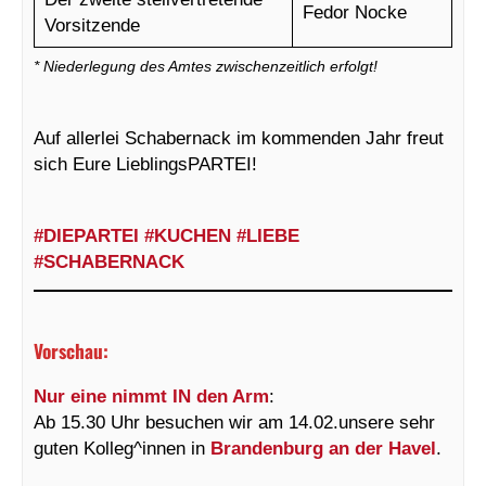
Fedor Nocke
Vorsitzende
* Niederlegung des Amtes zwischenzeitlich erfolgt!
Auf allerlei Schabernack im kommenden Jahr freut
sich Eure LieblingsPARTEI!
#DIEPARTEI
#KUCHEN
#LIEBE
#SCHABERNACK
Vorschau
:
Nur eine nimmt IN den Arm
:
Ab 15.30 Uhr besuchen wir am 14.02.unsere sehr
guten Kolleg^innen in
Brandenburg an der Havel
.