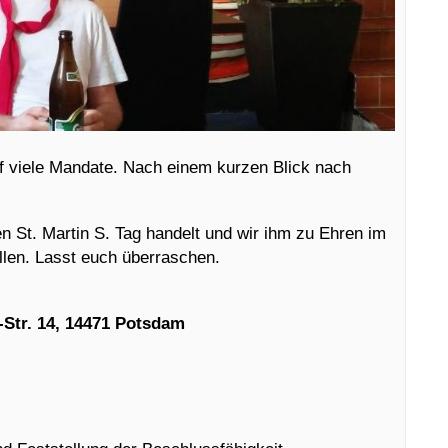
uf viele Mandate. Nach einem kurzen Blick nach
n St. Martin S. Tag handelt und wir ihm zu Ehren im
len. Lasst euch überraschen.
-Str. 14, 14471 Potsdam