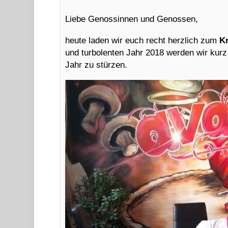
Liebe Genossinnen und Genossen,
heute laden wir euch recht herzlich zum
K
und turbolenten Jahr 2018 werden wir kur
Jahr zu stürzen.