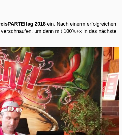
reisPARTEItag 2018
ein. Nach einerm erfolgreichen
z verschnaufen, um dann mit 100%+x in das nächste