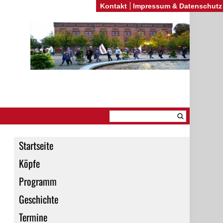
Kontakt
Impressum & Datenschutz
Startseite
Köpfe
Programm
Geschichte
Termine