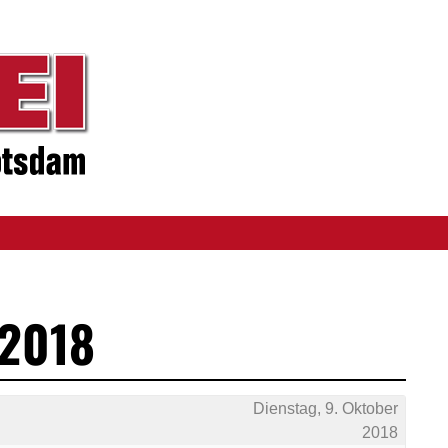
 2018
Dienstag, 9. Oktober
2018