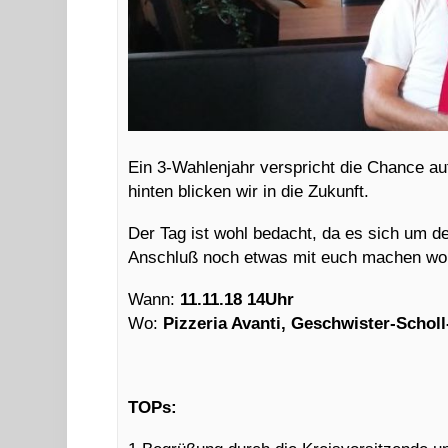
Ein 3-Wahlenjahr verspricht die Chance a
hinten blicken wir in die Zukunft.
Der Tag ist wohl bedacht, da es sich um de
Anschluß noch etwas mit euch machen wol
Wann:
11.11.18 14Uhr
Wo:
Pizzeria Avanti, Geschwister-Scholl
TOPs: