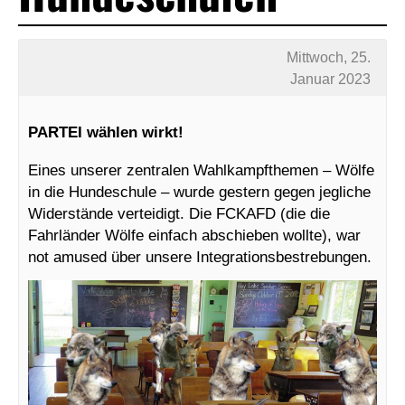
Mittwoch, 25.
Januar 2023
PARTEI wählen wirkt!
Eines unserer zentralen Wahlkampfthemen – Wölfe
in die Hundeschule – wurde gestern gegen jegliche
Widerstände verteidigt. Die FCKAFD (die die
Fahrländer Wölfe einfach abschieben wollte), war
not amused über unsere Integrationsbestrebungen.