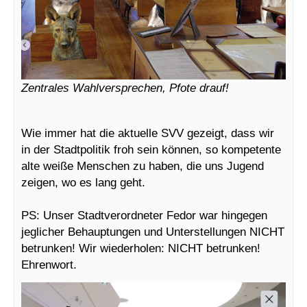
Zentrales Wahlversprechen, Pfote drauf!
Wie immer hat die aktuelle SVV gezeigt, dass wir
in der Stadtpolitik froh sein können, so kompetente
alte weiße Menschen zu haben, die uns Jugend
zeigen, wo es lang geht.
PS: Unser Stadtverordneter Fedor war hingegen
jeglicher Behauptungen und Unterstellungen NICHT
betrunken! Wir wiederholen: NICHT betrunken!
Ehrenwort.