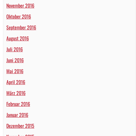
November 2016
Oktober 2016
September 2016
August 2016
Juli 2016
Juni 2016
Mai 2016
April 2016
März 2016
Februar 2016
Januar 2016
Dezember 2015