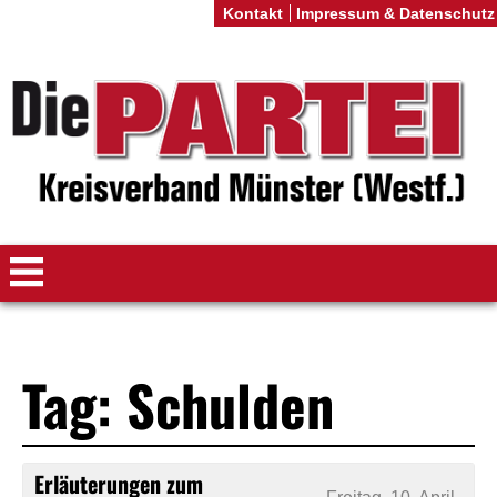
Kontakt
Impressum & Datenschutz
Tag: Schulden
Erläuterungen zum