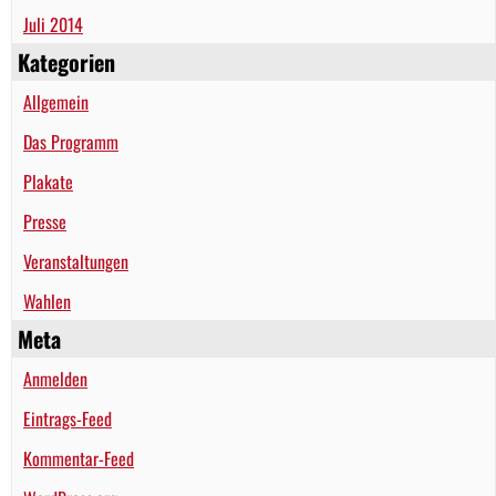
Juli 2014
Kategorien
Allgemein
Das Programm
Plakate
Presse
Veranstaltungen
Wahlen
Meta
Anmelden
Eintrags-Feed
Kommentar-Feed