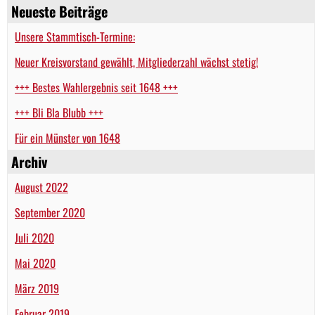
Neueste Beiträge
Unsere Stammtisch-Termine:
Neuer Kreisvorstand gewählt, Mitgliederzahl wächst stetig!
+++ Bestes Wahlergebnis seit 1648 +++
+++ Bli Bla Blubb +++
Für ein Münster von 1648
Archiv
August 2022
September 2020
Juli 2020
Mai 2020
März 2019
Februar 2019