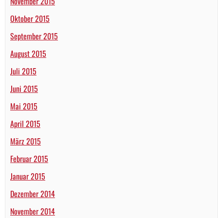
November 2015
Oktober 2015
September 2015
August 2015
Juli 2015
Juni 2015
Mai 2015
April 2015
März 2015
Februar 2015
Januar 2015
Dezember 2014
November 2014