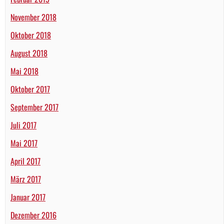
November 2018
Oktober 2018
August 2018
Mai 2018
Oktober 2017
September 2017
Juli 2017
Mai 2017
April 2017
März 2017
Januar 2017
Dezember 2016