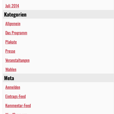
Juli 2014
Kategorien
Allgemein
Das Programm
Plakate
Presse
Veranstaltungen
Wahlen
Meta
Anmelden
Eintrags-Feed
Kommentar-Feed