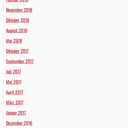
November 2018
Oktober 2018
August 2018
Mai 2018
Oktober 2017
September 2017
Juli 2017
Mai 2017
April 2017
März 2017
Januar 2017
Dezember 2016