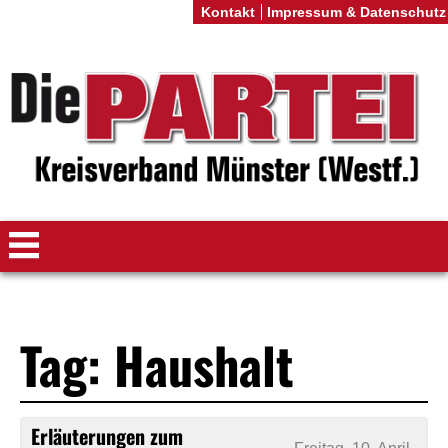
Kontakt
Impressum & Datenschutz
Tag: Haushalt
Erläuterungen zum