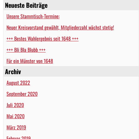
Neueste Beiträge
Unsere Stammtisch-Termine:
Neuer Kreisvorstand gewählt, Mitgliederzahl wächst stetig!
+++ Bestes Wahlergebnis seit 1648 +++
+++ Bli Bla Blubb +++
Für ein Münster von 1648
Archiv
August 2022
September 2020
Juli 2020
Mai 2020
März 2019
Februar 2019