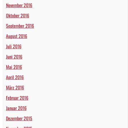
November 2016
Oktober 2016
September 2016
August 2016
Juli 2016
Juni 2016
Mai 2016
April 2016
März 2016
Februar 2016
Januar 2016
Dezember 2015