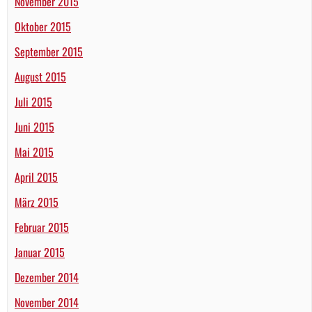
November 2015
Oktober 2015
September 2015
August 2015
Juli 2015
Juni 2015
Mai 2015
April 2015
März 2015
Februar 2015
Januar 2015
Dezember 2014
November 2014