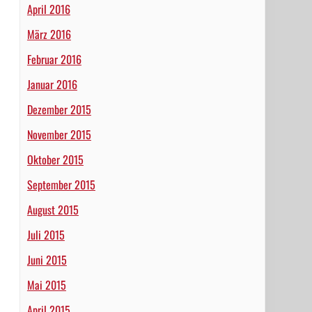
April 2016
März 2016
Februar 2016
Januar 2016
Dezember 2015
November 2015
Oktober 2015
September 2015
August 2015
Juli 2015
Juni 2015
Mai 2015
April 2015