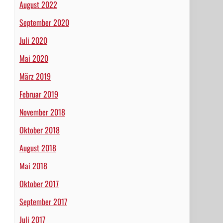
August 2022
September 2020
Juli 2020
Mai 2020
März 2019
Februar 2019
November 2018
Oktober 2018
August 2018
Mai 2018
Oktober 2017
September 2017
Juli 2017