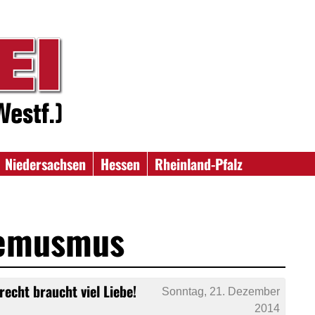
Niedersachsen
Hessen
Rheinland-Pfalz
remusmus
recht braucht viel Liebe!
Sonntag, 21. Dezember
2014