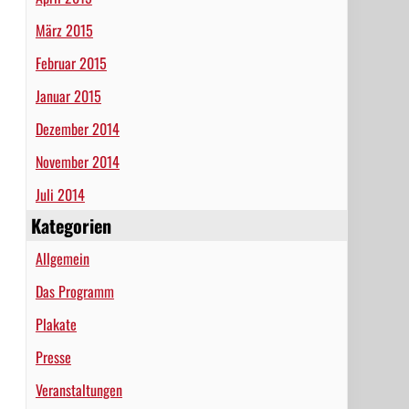
März 2015
Februar 2015
Januar 2015
Dezember 2014
November 2014
Juli 2014
Kategorien
Allgemein
Das Programm
Plakate
Presse
Veranstaltungen