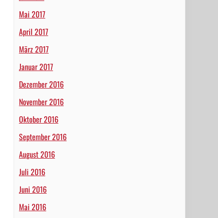
Mai 2017
April 2017
März 2017
Januar 2017
Dezember 2016
November 2016
Oktober 2016
September 2016
August 2016
Juli 2016
Juni 2016
Mai 2016