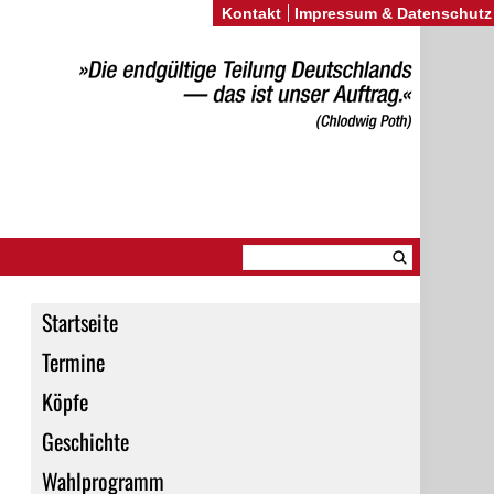
Kontakt
Impressum & Datenschutz
Startseite
Termine
Köpfe
Geschichte
Wahlprogramm