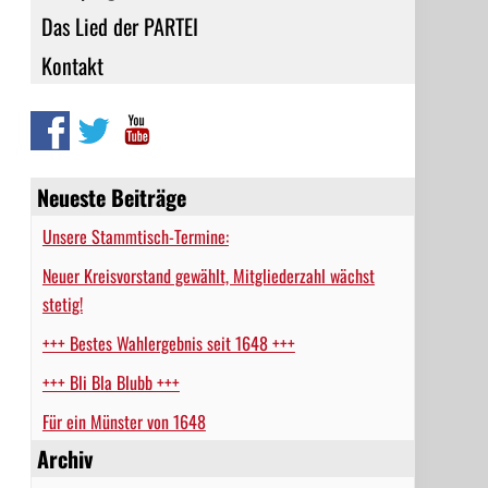
Das Lied der PARTEI
Kontakt
Neueste Beiträge
Unsere Stammtisch-Termine:
Neuer Kreisvorstand gewählt, Mitgliederzahl wächst
stetig!
+++ Bestes Wahlergebnis seit 1648 +++
+++ Bli Bla Blubb +++
Für ein Münster von 1648
Archiv