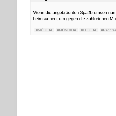
Wenn die angebräunten Spaßbremsen nun a
heimsuchen, um gegen die zahlreichen Mu
#MÜGIDA
#MÜNGIDA
#PEGIDA
#Rechts