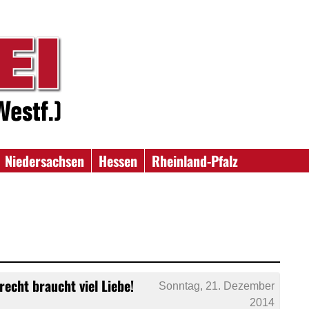
Niedersachsen
Hessen
Rheinland-Pfalz
recht braucht viel Liebe!
Sonntag, 21. Dezember
2014