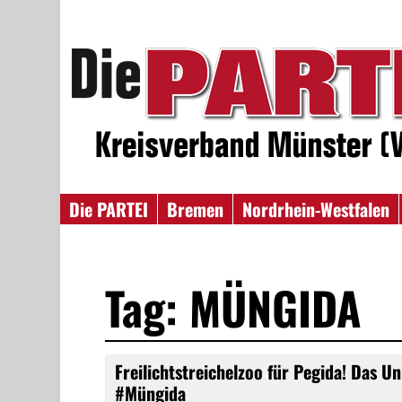
Die PARTEI
Bremen
Nordrhein-Westfalen
Tag: MÜNGIDA
Freilichtstreichelzoo für Pegida! Das Un
#Müngida