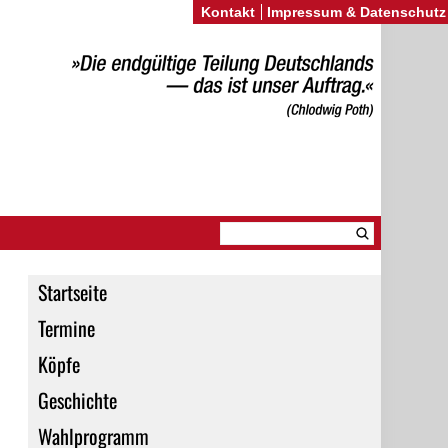
Kontakt
Impressum & Datenschutz
Startseite
Termine
Köpfe
Geschichte
Wahlprogramm