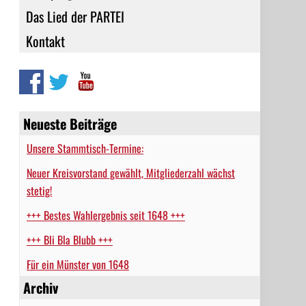
Das Lied der PARTEI
Kontakt
Neueste Beiträge
Unsere Stammtisch-Termine:
Neuer Kreisvorstand gewählt, Mitgliederzahl wächst
stetig!
+++ Bestes Wahlergebnis seit 1648 +++
+++ Bli Bla Blubb +++
Für ein Münster von 1648
Archiv