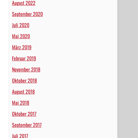
August 2022
September 2020
Juli 2020
Mai 2020
März 2019
Februar 2019
November 2018
Oktober 2018
August 2018
Mai 2018
Oktober 2017
September 2017
Juli 2017