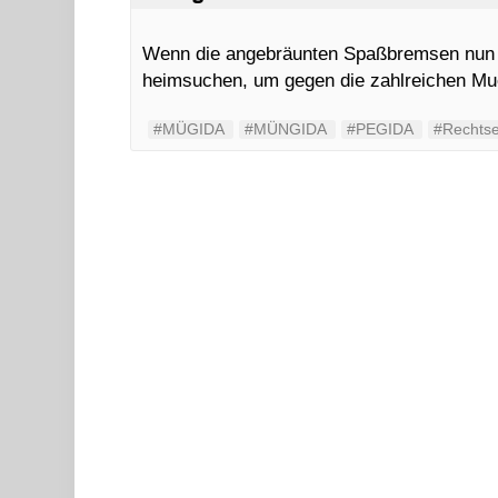
Wenn die angebräunten Spaßbremsen nun a
heimsuchen, um gegen die zahlreichen Mu
#MÜGIDA
#MÜNGIDA
#PEGIDA
#Rechts