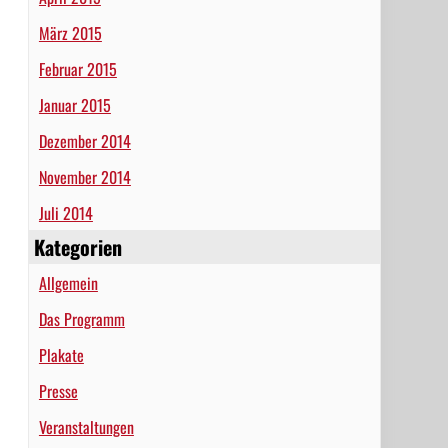
März 2015
Februar 2015
Januar 2015
Dezember 2014
November 2014
Juli 2014
Kategorien
Allgemein
Das Programm
Plakate
Presse
Veranstaltungen