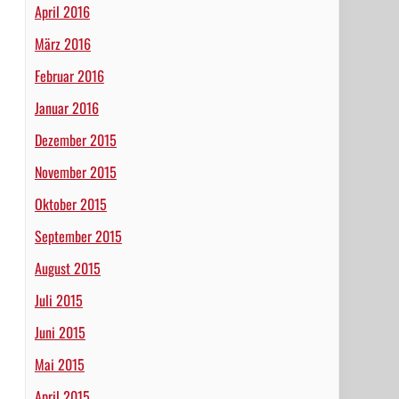
April 2016
März 2016
Februar 2016
Januar 2016
Dezember 2015
November 2015
Oktober 2015
September 2015
August 2015
Juli 2015
Juni 2015
Mai 2015
April 2015