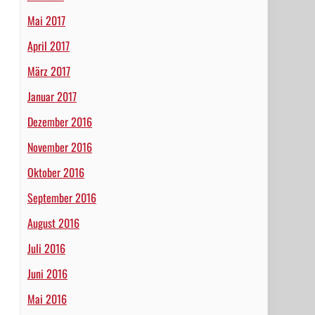
Mai 2017
April 2017
März 2017
Januar 2017
Dezember 2016
November 2016
Oktober 2016
September 2016
August 2016
Juli 2016
Juni 2016
Mai 2016