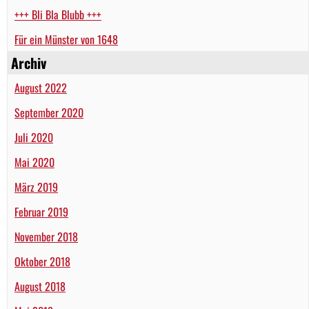
+++ Bli Bla Blubb +++
Für ein Münster von 1648
Archiv
August 2022
September 2020
Juli 2020
Mai 2020
März 2019
Februar 2019
November 2018
Oktober 2018
August 2018