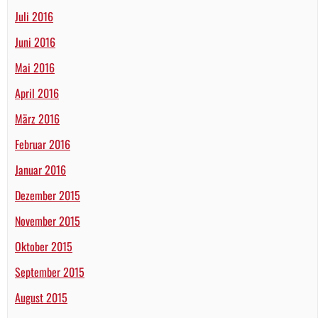
Juli 2016
Juni 2016
Mai 2016
April 2016
März 2016
Februar 2016
Januar 2016
Dezember 2015
November 2015
Oktober 2015
September 2015
August 2015