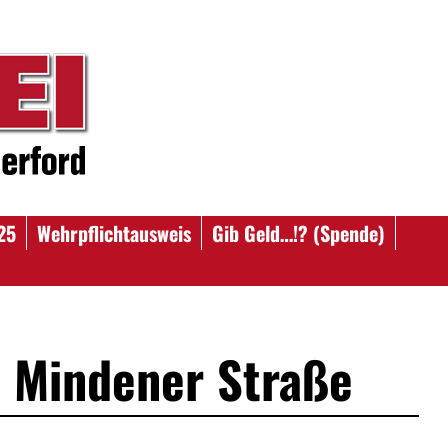
25
Wehrpflichtausweis
Gib Geld…!? (Spende)
 Mindener Straße