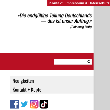
Kontakt
Impressum & Datenschutz
Neuigkeiten
Kontakt + Köpfe