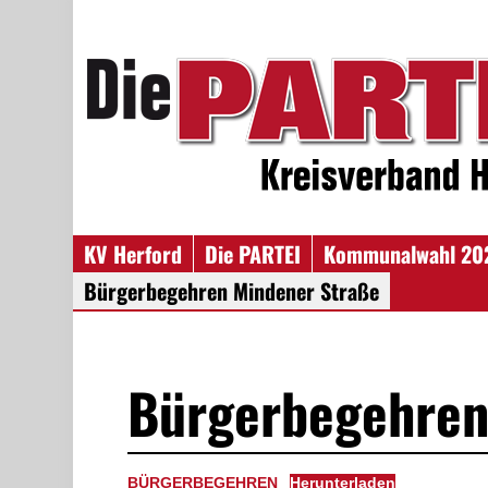
KV Herford
Die PARTEI
Kommunalwahl 20
Bürgerbegehren Mindener Straße
Bürgerbegehren
BÜRGERBEGEHREN
Herunterladen