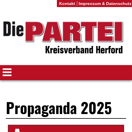
Kontakt
Impressum & Datenschutz
Propaganda 2025