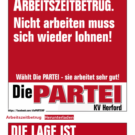
Arbeitszeitbetrug
Herunterladen