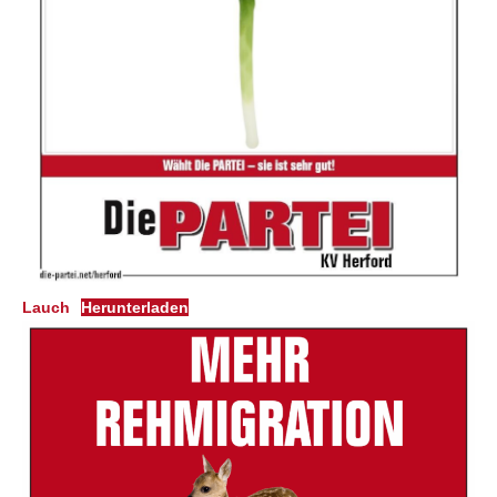
Lauch
Herunterladen