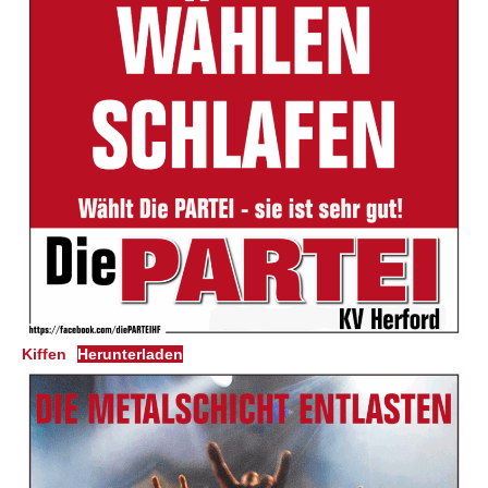
Kiffen
Herunterladen