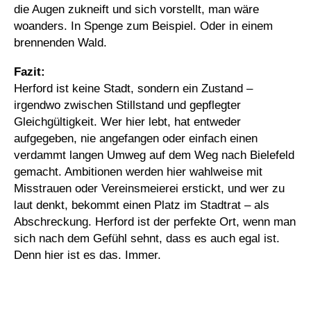
die Augen zukneift und sich vorstellt, man wäre
woanders. In Spenge zum Beispiel. Oder in einem
brennenden Wald.
Fazit:
Herford ist keine Stadt, sondern ein Zustand –
irgendwo zwischen Stillstand und gepflegter
Gleichgültigkeit. Wer hier lebt, hat entweder
aufgegeben, nie angefangen oder einfach einen
verdammt langen Umweg auf dem Weg nach Bielefeld
gemacht. Ambitionen werden hier wahlweise mit
Misstrauen oder Vereinsmeierei erstickt, und wer zu
laut denkt, bekommt einen Platz im Stadtrat – als
Abschreckung. Herford ist der perfekte Ort, wenn man
sich nach dem Gefühl sehnt, dass es auch egal ist.
Denn hier ist es das. Immer.