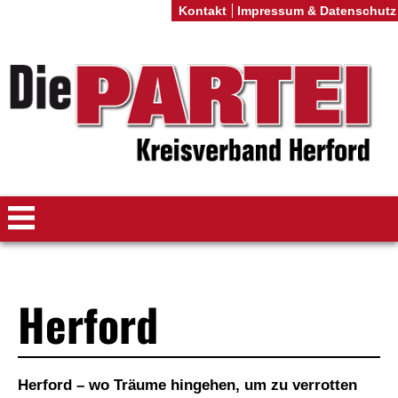
Kontakt
Impressum & Datenschutz
Herford
Herford – wo Träume hingehen, um zu verrotten