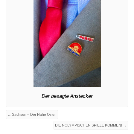
Der besagte Anstecker
← Sachsen – Der Nahe Osten
DIE NOLYMPISCHEN SPIELE KOMMEN! →