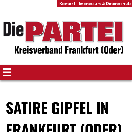
Kontakt
Impressum & Datenschutz
SATIRE GIPFEL IN
FRANKFURT (ODER)