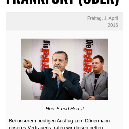
Freitag, 1. April
2016
Herr E und Herr J
Bei unserem heutigen Ausflug zum Dönermann
unseres Vertrauens trafen wir diesen netten