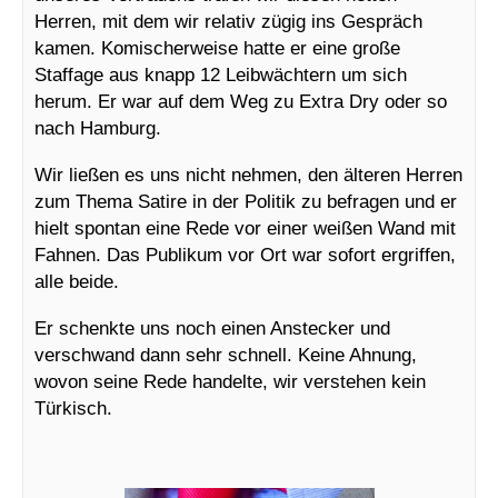
Herren, mit dem wir relativ zügig ins Gespräch
kamen. Komischerweise hatte er eine große
Staffage aus knapp 12 Leibwächtern um sich
herum. Er war auf dem Weg zu Extra Dry oder so
nach Hamburg.
Wir ließen es uns nicht nehmen, den älteren Herren
zum Thema Satire in der Politik zu befragen und er
hielt spontan eine Rede vor einer weißen Wand mit
Fahnen. Das P
ublikum vor Ort war sofort ergriffen,
alle beide.
Er schenkte uns noch einen Anstecker und
verschwand dann sehr schnell. Keine Ahnung,
wovon seine Rede handelte, wir verstehen kein
Türkisch.