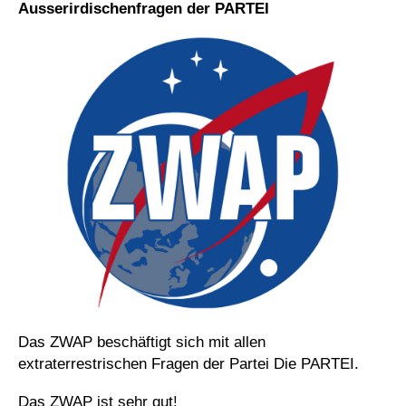
Ausserirdischenfragen der PARTEI
Das ZWAP beschäftigt sich mit allen
extraterrestrischen Fragen der Partei Die PARTEI.
Das ZWAP ist sehr gut!