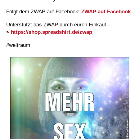
Folgt dem ZWAP auf Facebook!
ZWAP auf Facebook
Unterstützt das ZWAP durch euren Einkauf -
>
https://shop.spreadshirt.de/zwap
#weltraum