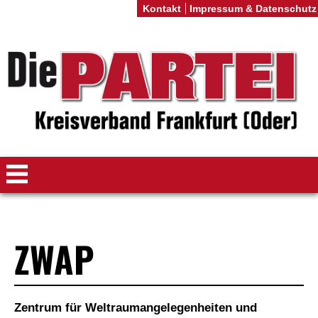
Kontakt
Impressum & Datenschutz
ZWAP
Zentrum für Weltraumangelegenheiten und