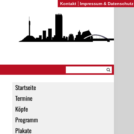
Kontakt
Impressum & Datenschutz
Startseite
Termine
Köpfe
Programm
Plakate