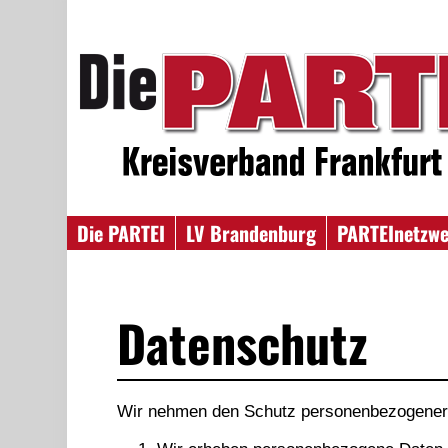
Die PARTEI
LV Brandenburg
PARTEInetzw
Datenschutz
Wir nehmen den Schutz personenbezogener 