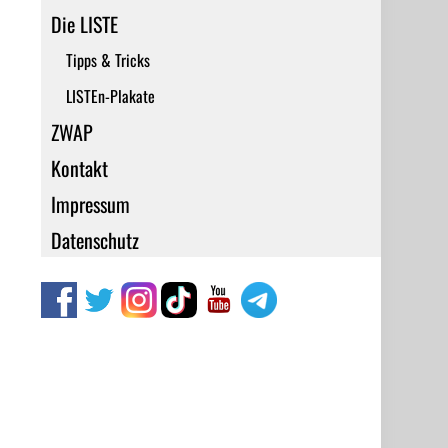
Die LISTE
Tipps & Tricks
LISTEn-Plakate
ZWAP
Kontakt
Impressum
Datenschutz