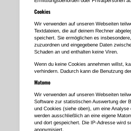
Ermittlungsbehörden oder Privatpersonen a
Cookies
Wir verwenden auf unseren Webseiten teilwe
Textdateien, die auf deinem Rechner abgele
speichert. Sie ermöglichen es insbesondere,
zuzuordnen und eingegebene Daten zwischen
Schaden an und enthalten keine Viren.
Wenn du keine Cookies annehmen willst, ka
verhindern. Dadurch kann die Benutzung der
Matomo
Wir verwenden auf unseren Webseiten teil
Software zur statistischen Auswertung der
und Cookies (siehe oben), um eine Analyse
werden ausschließlich an eine eigene Matom
und dort gespeichert. Die IP-Adresse wird s
anonymisiert.