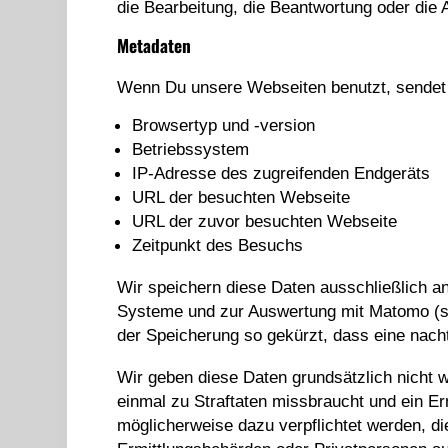
die Bearbeitung, die Beantwortung oder die A
Metadaten
Wenn Du unsere Webseiten benutzt, sendet
Browsertyp und -version
Betriebssystem
IP-Adresse des zugreifenden Endgeräts
URL der besuchten Webseite
URL der zuvor besuchten Webseite
Zeitpunkt des Besuchs
Wir speichern diese Daten ausschließlich an
Systeme und zur Auswertung mit Matomo (s
der Speicherung so gekürzt, dass eine nach
Wir geben diese Daten grundsätzlich nicht w
einmal zu Straftaten missbraucht und ein Er
möglicherweise dazu verpflichtet werden, d