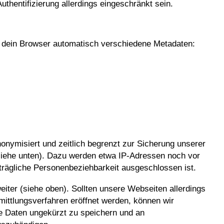
uthentifizierung allerdings eingeschränkt sein.
 dein Browser automatisch verschiedene Metadaten:
onymisiert und zeitlich begrenzt zur Sicherung unserer
iehe unten). Dazu werden etwa IP-Adressen noch vor
trägliche Personenbeziehbarkeit ausgeschlossen ist.
eiter (siehe oben). Sollten unsere Webseiten allerdings
mittlungsverfahren eröffnet werden, können wir
ie Daten ungekürzt zu speichern und an